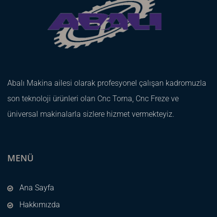
Abalı Makina ailesi olarak profesyonel çalışan kadromuzla
son teknoloji ürünleri olan Cnc Torna, Cnc Freze ve
üniversal makinalarla sizlere hizmet vermekteyiz.
MENÜ
Ana Sayfa
Hakkımızda