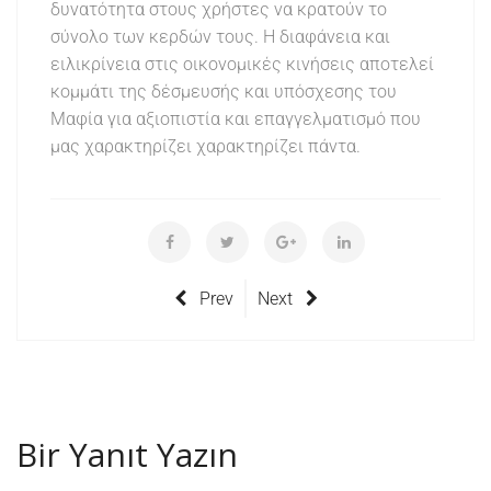
δυνατότητα στους χρήστες να κρατούν το
σύνολο των κερδών τους. Η διαφάνεια και
ειλικρίνεια στις οικονομικές κινήσεις αποτελεί
κομμάτι της δέσμευσής και υπόσχεσης του
Μαφία για αξιοπιστία και επαγγελματισμό που
μας χαρακτηρίζει χαρακτηρίζει πάντα.
Prev
Next
Bir Yanıt Yazın