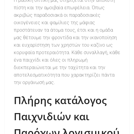
Η βασική οπτική μας στηρίζεται στην απόλυτη
πίστη και την αμοιβαία επωφέλεια. Όπως
ακριβώς παραδοσιακά οι παραδοσιακές
οικογένειες και φαμίλιες της μάφιας
προστάτευαν τα άτομα τους, έτσι και η ομάδα
μας θέτουμε την φροντίδα και την ικανοποίηση
και ευχαρίστηση των χρηστών του καζίνο ως
κορυφαία προτεραιότητα. Κάθε συναλλαγή, κάθε
ένα παιχνίδι και όλες οι πληρωμή
διεκπεραιώνεται με την ταχύτητα και την
αποτελεσματικότητα που χαρακτηρίζει πάντα
την οργάνωσή μας.
Πλήρης κατάλογος
Παιχνιδιών και
Παρόχων λογισμικού