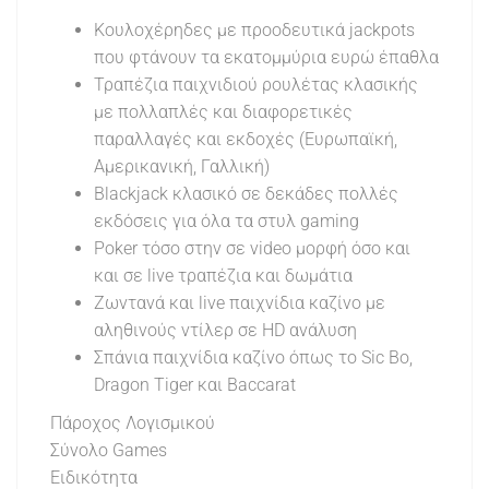
Κουλοχέρηδες με προοδευτικά jackpots
που φτάνουν τα εκατομμύρια ευρώ έπαθλα
Τραπέζια παιχνιδιού ρουλέτας κλασικής
με πολλαπλές και διαφορετικές
παραλλαγές και εκδοχές (Ευρωπαϊκή,
Αμερικανική, Γαλλική)
Blackjack κλασικό σε δεκάδες πολλές
εκδόσεις για όλα τα στυλ gaming
Poker τόσο στην σε video μορφή όσο και
και σε live τραπέζια και δωμάτια
Ζωντανά και live παιχνίδια καζίνο με
αληθινούς ντίλερ σε HD ανάλυση
Σπάνια παιχνίδια καζίνο όπως το Sic Bo,
Dragon Tiger και Baccarat
Πάροχος Λογισμικού
Σύνολο Games
Ειδικότητα