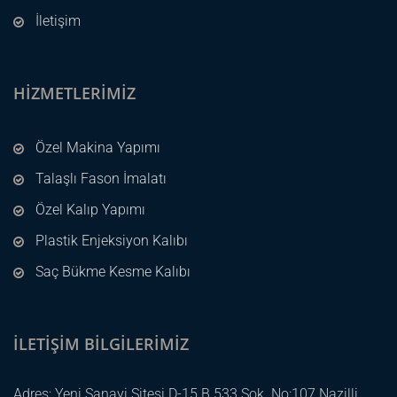
İletişim
HIZMETLERIMIZ
Özel Makina Yapımı
Talaşlı Fason İmalatı
Özel Kalıp Yapımı
Plastik Enjeksiyon Kalıbı
Saç Bükme Kesme Kalıbı
İLETIŞIM BILGILERIMIZ
Adres: Yeni Sanayi Sitesi D-15 B 533 Sok. No:107 Nazilli