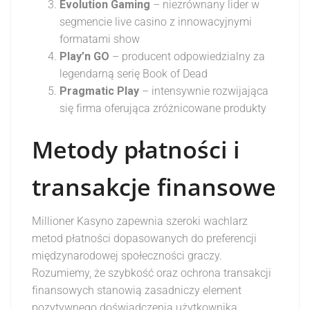
Evolution Gaming
– niezrównany lider w
segmencie live casino z innowacyjnymi
formatami show
Play’n GO
– producent odpowiedzialny za
legendarną serię Book of Dead
Pragmatic Play
– intensywnie rozwijająca
się firma oferująca zróżnicowane produkty
Metody płatności i
transakcje finansowe
Millioner Kasyno zapewnia szeroki wachlarz
metod płatności dopasowanych do preferencji
międzynarodowej społeczności graczy.
Rozumiemy, że szybkość oraz ochrona transakcji
finansowych stanowią zasadniczy element
pozytywnego doświadczenia użytkownika,