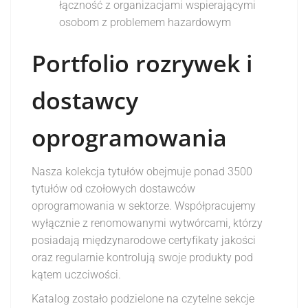
łączność z organizacjami wspierającymi
osobom z problemem hazardowym
Portfolio rozrywek i
dostawcy
oprogramowania
Nasza kolekcja tytułów obejmuje ponad 3500
tytułów od czołowych dostawców
oprogramowania w sektorze. Współpracujemy
wyłącznie z renomowanymi wytwórcami, którzy
posiadają międzynarodowe certyfikaty jakości
oraz regularnie kontrolują swoje produkty pod
kątem uczciwości.
Katalog zostało podzielone na czytelne sekcje