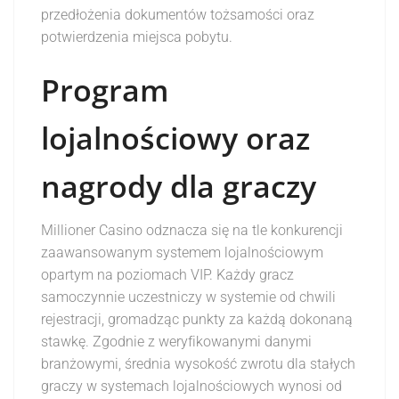
przedłożenia dokumentów tożsamości oraz
potwierdzenia miejsca pobytu.
Program
lojalnościowy oraz
nagrody dla graczy
Millioner Casino odznacza się na tle konkurencji
zaawansowanym systemem lojalnościowym
opartym na poziomach VIP. Każdy gracz
samoczynnie uczestniczy w systemie od chwili
rejestracji, gromadząc punkty za każdą dokonaną
stawkę. Zgodnie z weryfikowanymi danymi
branżowymi, średnia wysokość zwrotu dla stałych
graczy w systemach lojalnościowych wynosi od