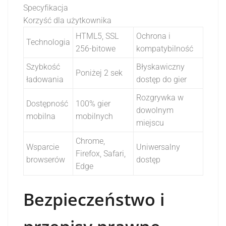
Specyfikacja
Korzyść dla użytkownika
HTML5, SSL
Ochrona i
Technologia
256-bitowe
kompatybilność
Szybkość
Błyskawiczny
Poniżej 2 sek
ładowania
dostęp do gier
Rozgrywka w
Dostępność
100% gier
dowolnym
mobilna
mobilnych
miejscu
Chrome,
Wsparcie
Uniwersalny
Firefox, Safari,
browserów
dostęp
Edge
Bezpieczeństwo i