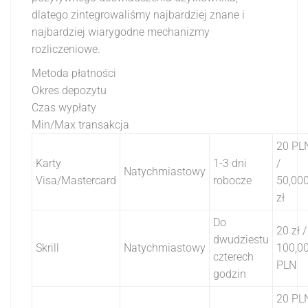
dlatego zintegrowaliśmy najbardziej znane i
najbardziej wiarygodne mechanizmy
rozliczeniowe.
Metoda płatności
Okres depozytu
Czas wypłaty
Min/Max transakcja
20 PL
Karty
1-3 dni
/
Natychmiastowy
Visa/Mastercard
robocze
50,00
zł
Do
20 zł /
dwudziestu
Skrill
Natychmiastowy
100,0
czterech
PLN
godzin
20 PL