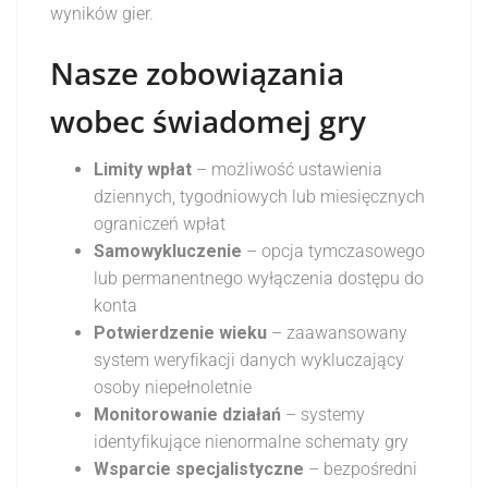
wyników gier.
Nasze zobowiązania
wobec świadomej gry
Limity wpłat
– możliwość ustawienia
dziennych, tygodniowych lub miesięcznych
ograniczeń wpłat
Samowykluczenie
– opcja tymczasowego
lub permanentnego wyłączenia dostępu do
konta
Potwierdzenie wieku
– zaawansowany
system weryfikacji danych wykluczający
osoby niepełnoletnie
Monitorowanie działań
– systemy
identyfikujące nienormalne schematy gry
Wsparcie specjalistyczne
– bezpośredni