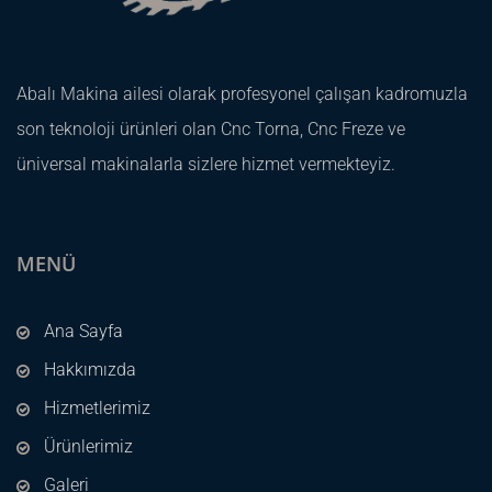
Abalı Makina ailesi olarak profesyonel çalışan kadromuzla
son teknoloji ürünleri olan Cnc Torna, Cnc Freze ve
üniversal makinalarla sizlere hizmet vermekteyiz.
MENÜ
Ana Sayfa
Hakkımızda
Hizmetlerimiz
Ürünlerimiz
Galeri