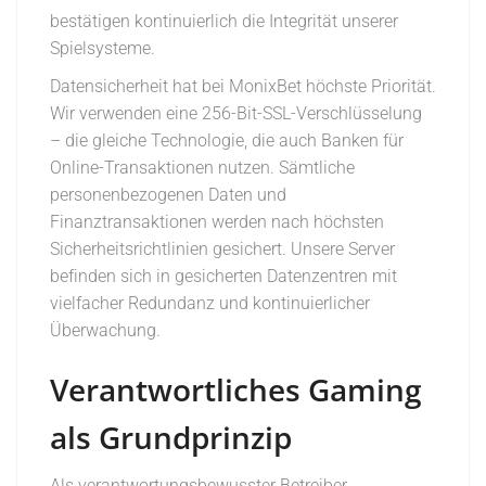
bestätigen kontinuierlich die Integrität unserer
Spielsysteme.
Datensicherheit hat bei MonixBet höchste Priorität.
Wir verwenden eine 256-Bit-SSL-Verschlüsselung
– die gleiche Technologie, die auch Banken für
Online-Transaktionen nutzen. Sämtliche
personenbezogenen Daten und
Finanztransaktionen werden nach höchsten
Sicherheitsrichtlinien gesichert. Unsere Server
befinden sich in gesicherten Datenzentren mit
vielfacher Redundanz und kontinuierlicher
Überwachung.
Verantwortliches Gaming
als Grundprinzip
Als verantwortungsbewusster Betreiber