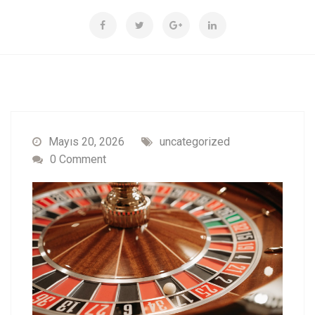
Mayıs 20, 2026
uncategorized
0 Comment