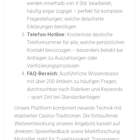
werden innerhalb von 4 Std. bearbeitet,
häufig sogar zügiger – perfekt für komplexe
Fragestellungen, welche detaillierte
Erklärungen benötigen
Telefon-Hotline:
Kostenlose deutsche
Telefonnummer für alle, welche persönlichen
Kontakt bevorzugen – besonders beliebt bei
Anfragen zu Auszahlungen oder
Verifizierungsprozessen
FAQ-Bereich:
Ausführliche Wissensbasis
mit über 200 Artikeln zu häufigen Fragen,
durchsuchbar nach Rubriken und Keywords
– spart Zeit bei Standardanliegen
Unsere Plattform kombiniert neueste Technik mit
etablierten Casino-Traditionen. Die fortlaufende
Weiterentwicklung unseres Angebots basiert auf
direktem Spielerfeedback sowie Marktforschung.
MonixBet steht für Zuverlässigkeit, Transparenz