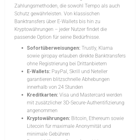
Zahlungsmethoden, die sowohl Tempo als auch
Schutz gewährleisten. Von klassischen
Banktransfers über E-Wallets bis hin zu
Kryptowährungen – jeder Nutzer findet die
passende Option für seine Bedürfnisse.
Sofortüberweisungen:
Trustly, Klarna
sowie giropay erlauben direkte Banktransfers
ohne Registrierung bei Drittanbietern
E-Wallets:
PayPal, Skrill und Neteller
garantieren blitzschnelle Abhebungen
innerhalb von 24 Stunden
Kreditkarten:
Visa und Mastercard werden
mit zusätzlicher 3D-Secure-Authentifizierung
angenommen
Kryptowährungen:
Bitcoin, Ethereum sowie
Litecoin für maximale Anonymität und
minimale Gebühren