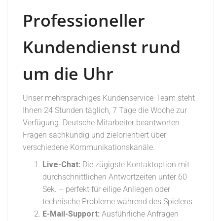
Professioneller
Kundendienst rund
um die Uhr
Unser mehrsprachiges Kundenservice-Team steht
Ihnen 24 Stunden täglich, 7 Tage die Woche zur
Verfügung. Deutsche Mitarbeiter beantworten
Fragen sachkundig und zielorientiert über
verschiedene Kommunikationskanäle.
Live-Chat:
Die zügigste Kontaktoption mit
durchschnittlichen Antwortzeiten unter 60
Sek. – perfekt für eilige Anliegen oder
technische Probleme während des Spielens
E-Mail-Support:
Ausführliche Anfragen