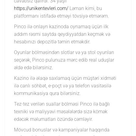
cavabsız qalırdı. 34 yaşlı
https://unikentevleri.com/
Ləman kimi, bu
platformanı istifadə etməyi tövsiyə etmərəm.
Pinco ilə onlayn kazinoda oynamaq üçün ilk
addım rəsmi saytda qeydiyyatdan keçmək və
hesabınızı depozitlə təmin etməkdir.
Oyunlar bölməsindən slotlar və ya stol oyunları
seçərək, Pinco pulunuza mərc edib real uduşlar
əldə edə bilərsiniz.
Kazino ilə əlaqə saxlamaq üçün müştəri xidməti
ilə canlı söhbət, e-poçt və ya telefon vasitəsilə
kommunikasiya qura bilərsiniz.
Tez-tez verilən suallar bölməsi Pinco ilə bağlı
texniki və maliyyəvi məsələlərdə sizə kömək
edəcək məlumatları özündə cəmləyir.
Mövcud bonuslar və kampaniyalar haqqında