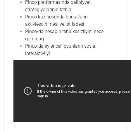
Pinco platformasında qalibiyyət
strategiyalarının tətbiqi
Pinco kazinosunda bonusların
aktivləşdirilməsi və istifadəsi
Pinco-da hesabın təhlükəsizliyini necə
qorumaq
Pinco-da əyləncəli oyunların sosial
interaktivliyi