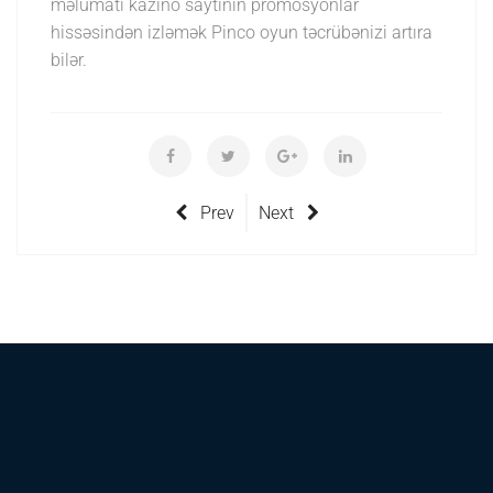
məlumatı kazino saytının promosyonlar
hissəsindən izləmək Pinco oyun təcrübənizi artıra
bilər.
Prev
Next