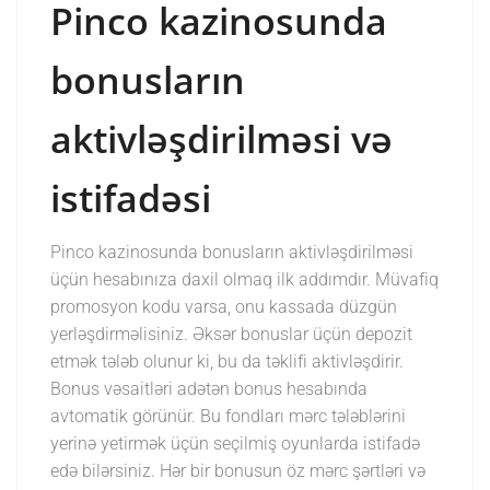
Pinco kazinosunda
bonusların
aktivləşdirilməsi və
istifadəsi
Pinco kazinosunda bonusların aktivləşdirilməsi
üçün hesabınıza daxil olmaq ilk addımdır. Müvafiq
promosyon kodu varsa, onu kassada düzgün
yerləşdirməlisiniz. Əksər bonuslar üçün depozit
etmək tələb olunur ki, bu da təklifi aktivləşdirir.
Bonus vəsaitləri adətən bonus hesabında
avtomatik görünür. Bu fondları mərc tələblərini
yerinə yetirmək üçün seçilmiş oyunlarda istifadə
edə bilərsiniz. Hər bir bonusun öz mərc şərtləri və