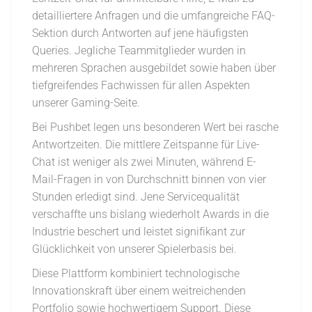
detailliertere Anfragen und die umfangreiche FAQ-
Sektion durch Antworten auf jene häufigsten
Queries. Jegliche Teammitglieder wurden in
mehreren Sprachen ausgebildet sowie haben über
tiefgreifendes Fachwissen für allen Aspekten
unserer Gaming-Seite.
Bei Pushbet legen uns besonderen Wert bei rasche
Antwortzeiten. Die mittlere Zeitspanne für Live-
Chat ist weniger als zwei Minuten, während E-
Mail-Fragen in von Durchschnitt binnen von vier
Stunden erledigt sind. Jene Servicequalität
verschaffte uns bislang wiederholt Awards in die
Industrie beschert und leistet signifikant zur
Glücklichkeit von unserer Spielerbasis bei.
Diese Plattform kombiniert technologische
Innovationskraft über einem weitreichenden
Portfolio sowie hochwertigem Support. Diese