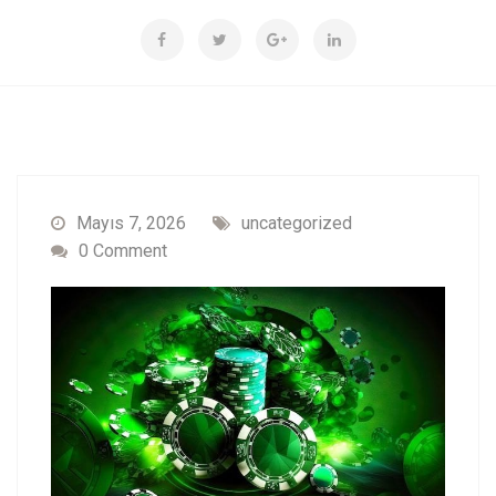
Mayıs 7, 2026
uncategorized
0 Comment