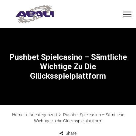
Pushbet Spielcasino – Sämtliche
Wichtige Zu Die
Glücksspielplattform
Home
uncategorized
Pushbet Spielcasino – Sämtliche
Wichtige zu die Glücksspielplattform
Share