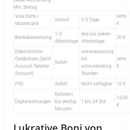
Min. Betrag
Visa Karte /
zehn
Instant
3-5 Tage
Mastercard
€
1-3
drei bis sieben
Banküberweisung
20 €
Arbeitstage
Arbeitstage
Elektronische
vierundzwanzig
Geldbörsen (Skrill
bis
zehn
Sofort
Account, Neteller
achtundvierzig
€
Account)
Stunden
PSC
Sofort
Nicht verfügbar
10 €
fünfzehn
15,00
Digitalwährungen
bis dreißig
1 bis 24 Std.
€
Minuten
Lukrative Boni von