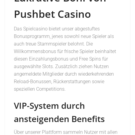
Pushbet Casino
Das Spielcasino bietet unser abgestuftes
Bonusprogramm, jenes sowohl neue Spieler als
auch treue Stammspieler belohnt. Die
Willkommensbonus für frische Spieler beinhaltet
diesen Einzahlungsbonus und Free Spins für
ausgewählte Slots. Zusätzlich ziehen Nutzen
angemeldete Mitglieder durch wiederkehrenden
Reload-Bonussen, Rückerstattungen sowie
speziellen Competitions.
VIP-System durch
ansteigenden Benefits
Über unserer Plattform sammeln Nutzer mit allen