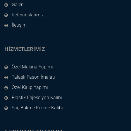
Galeri
Referanslarımız
İletişim
HIZMETLERIMIZ
Özel Makina Yapımı
Talaşlı Fason İmalatı
Özel Kalıp Yapımı
Plastik Enjeksiyon Kalıbı
Saç Bükme Kesme Kalıbı