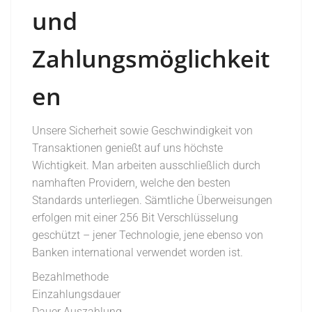
und
Zahlungsmöglichkeit
en
Unsere Sicherheit sowie Geschwindigkeit von
Transaktionen genießt auf uns höchste
Wichtigkeit. Man arbeiten ausschließlich durch
namhaften Providern, welche den besten
Standards unterliegen. Sämtliche Überweisungen
erfolgen mit einer 256 Bit Verschlüsselung
geschützt – jener Technologie, jene ebenso von
Banken international verwendet worden ist.
Bezahlmethode
Einzahlungsdauer
Dauer Auszahlung