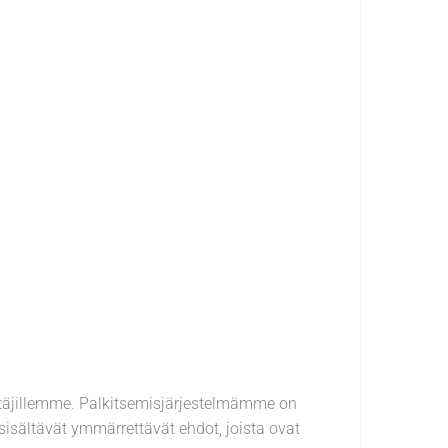
yttäjillemme. Palkitsemisjärjestelmämme on
isältävät ymmärrettävät ehdot, joista ovat