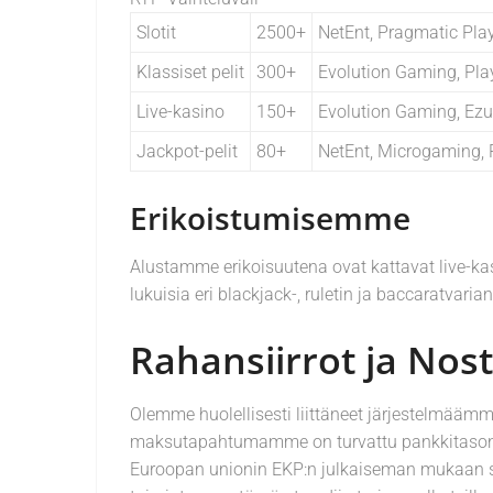
Slotit
2500+
NetEnt, Pragmatic Pla
Klassiset pelit
300+
Evolution Gaming, Pla
Live-kasinо
150+
Evolution Gaming, Ezu
Jackpot-pelit
80+
NetEnt, Microgaming, 
Erikoistumisemme
Alustamme erikoisuutena ovat kattavat live-ka
lukuisia eri blackjack-, ruletin ja baccaratvar
Rahansiirrot ja Nos
Olemme huolellisesti liittäneet järjestelmäämm
maksutapahtumamme on turvattu pankkitason SSL
Euroopan unionin EKP:n julkaiseman mukaan s