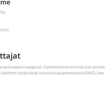
mme
iltä
toihin
ttajat
 kasinopelien kategoriat. Partnerinamme toimivat alan arvoste
ikki pelimme hyödyntävät satunnaislukugeneraattoria (RNG), joka