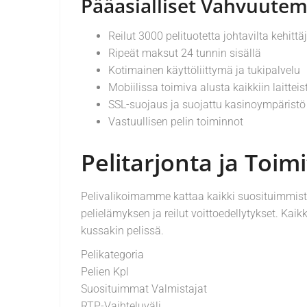
Pääasialliset Vahvuute
Reilut 3000 pelituotetta johtavilta kehittäj
Ripeät maksut 24 tunnin sisällä
Kotimainen käyttöliittymä ja tukipalvelu
Mobiilissa toimiva alusta kaikkiin laitteis
SSL-suojaus ja suojattu kasinoympäristö
Vastuullisen pelin toiminnot
Pelitarjonta ja Toimi
Pelivalikoimamme kattaa kaikki suosituimmista
pelielämyksen ja reilut voittoedellytykset. Ka
kussakin pelissä.
Pelikategoria
Pelien Kpl
Suosituimmat Valmistajat
RTP-Vaihteluväli