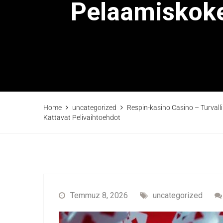
Pelaamiskoke
Home
uncategorized
Respin-kasino Casino – Turval
Kattavat Pelivaihtoehdot
Temmuz 8, 2026
uncategorized