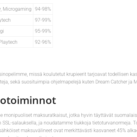
y, Microgaming
94-98%
ytech
97-99%
gi
95-99%
Playtech
92-96%
sinopelimme, missä koulutetut krupieerit tarjoavat todellisen 
iаnteja, sekä suosituimpia ohjelmapelejä kuten Dream Catcher ja 
totoiminnot
e monipuoliset maksuratkaisut, jotka hyvin täyttävät suomalais
-salauksella, ja noudatamme tiukkoja tietoturvanormeja. Todett
ähköiset maksuvälineet ovat merkittävästi kasvaneet 45% alk