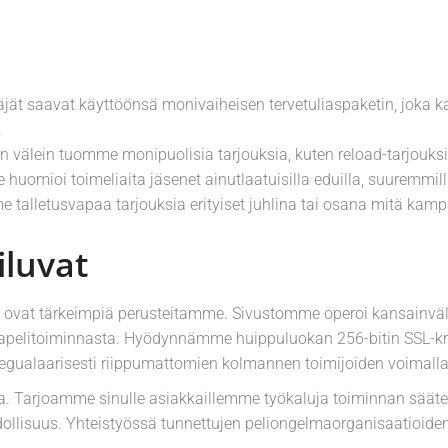
äjät saavat käyttöönsä monivaiheisen tervetuliaspaketin, joka ka
.
on välein tuomme monipuolisia tarjouksia, kuten reload-tarjouksia
uomioi toimeliaita jäsenet ainutlaatuisilla eduilla, suuremmilla 
talletusvapaa tarjouksia erityiset juhlina tai osana mitä kamp
iluvat
 ovat tärkeimpiä perusteitamme. Sivustomme operoi kansainväl
ahapelitoiminnasta. Hyödynnämme huippuluokan 256-bitin SSL-kr
egualaarisesti riippumattomien kolmannen toimijoiden voimalla
llista. Tarjoamme sinulle asiakkaillemme työkaluja toiminnan sä
hdollisuus. Yhteistyössä tunnettujen peliongelmaorganisaatioid