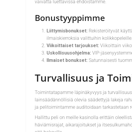
vaivatta luettavissa ehdoistamme.
Bonustyyppimme
Liittymisbonukset:
Rekisteröityvät käytt
ilmaiskierroksia valittuihin kolikkopeleille
Viikoittaiset tarjoukset:
Viikoittain viik
Uskollisuusohjelma:
VIP-jäsenyystemme h
Ilmaiset bonukset:
Satunnaisesti tuomme 
Turvallisuus ja Toim
Toimintatapamme läpinäkyvyys ja turvallisuus
lainsäädännöllisiä olevia säädettyjä lakeja r
ja pelitoimintamme auditoidaan tarkastetaan r
Hallittu peli on meille kasinolla erittäin olee
häviämisrajat, aikarajoitukset ja itsesulkuma