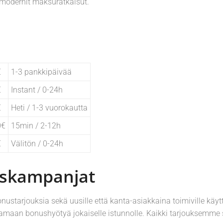
 modernit maksuratkaisut.
€
1-3 pankkipäivää
€
Instant / 0-24h
€
Heti / 1-3 vuorokautta
0€
15min / 2-12h
€
Välitön / 0-24h
uskampanjat
nustarjouksia sekä uusille että kanta-asiakkaina toimiville kä
tamaan bonushyötyä jokaiselle istunnolle. Kaikki tarjouksemme s