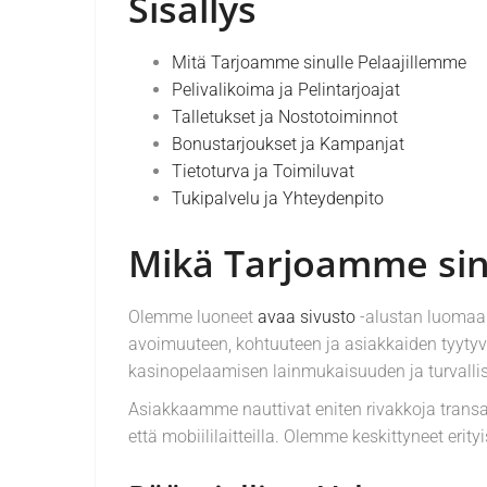
Sisällys
Mitä Tarjoamme sinulle Pelaajillemme
Pelivalikoima ja Pelintarjoajat
Talletukset ja Nostotoiminnot
Bonustarjoukset ja Kampanjat
Tietoturva ja Toimiluvat
Tukipalvelu ja Yhteydenpito
Mikä Tarjoamme sin
Olemme luoneet
avaa sivusto
-alustan luomaan
avoimuuteen, kohtuuteen ja asiakkaiden tyytyvä
kasinopelaamisen lainmukaisuuden ja turvalli
Asiakkaamme nauttivat eniten rivakkoja transak
että mobiililaitteilla. Olemme keskittyneet er