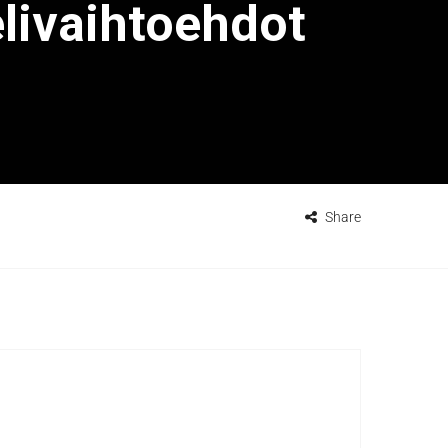
livaihtoehdot
Share