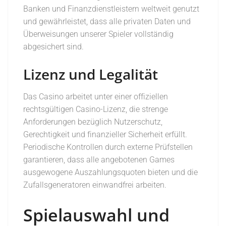
Banken und Finanzdienstleistern weltweit genutzt
und gewährleistet, dass alle privaten Daten und
Überweisungen unserer Spieler vollständig
abgesichert sind.
Lizenz und Legalität
Das Casino arbeitet unter einer offiziellen
rechtsgültigen Casino-Lizenz, die strenge
Anforderungen bezüglich Nutzerschutz,
Gerechtigkeit und finanzieller Sicherheit erfüllt.
Periodische Kontrollen durch externe Prüfstellen
garantieren, dass alle angebotenen Games
ausgewogene Auszahlungsquoten bieten und die
Zufallsgeneratoren einwandfrei arbeiten.
Spielauswahl und