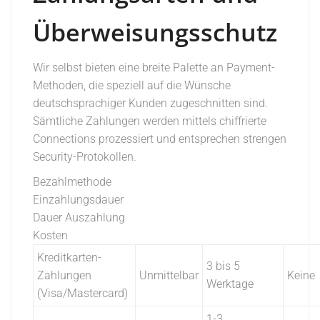
Überweisungsschutz
Wir selbst bieten eine breite Palette an Payment-
Methoden, die speziell auf die Wünsche
deutschsprachiger Kunden zugeschnitten sind.
Sämtliche Zahlungen werden mittels chiffrierte
Connections prozessiert und entsprechen strengen
Security-Protokollen.
Bezahlmethode
Einzahlungsdauer
Dauer Auszahlung
Kosten
Kreditkarten-
3 bis 5
Zahlungen
Unmittelbar
Keine
Werktage
(Visa/Mastercard)
1-3