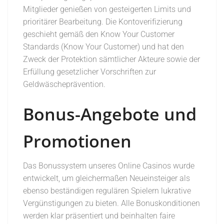
Mitglieder genießen von gesteigerten Limits und
prioritärer Bearbeitung. Die Kontoverifizierung
geschieht gemäß den Know Your Customer
Standards (Know Your Customer) und hat den
Zweck der Protektion sämtlicher Akteure sowie der
Erfüllung gesetzlicher Vorschriften zur
Geldwäscheprävention.
Bonus-Angebote und
Promotionen
Das Bonussystem unseres Online Casinos wurde
entwickelt, um gleichermaßen Neueinsteiger als
ebenso beständigen regulären Spielern lukrative
Vergünstigungen zu bieten. Alle Bonuskonditionen
werden klar präsentiert und beinhalten faire