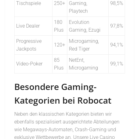
Tischspiele
250+
Gaming,
98,5%
Playtech
180
Evolution
Live Dealer
97,8%
Plus
Gaming, Ezugi
Progressive
Microgaming,
120+
94,1%
Jackpots
Red Tiger
85
NetEnt,
Video-Poker
99,1%
Plus
Microgaming
Besondere Gaming-
Kategorien bei Robocat
Neben den klassischen Kategorien bieten wir
ebenfalls spezialisiert ausgerichtete Abteilungen
wie Megaways-Automaten, Crash-Gaming und
exklusive Wettbewerbe an. Unsere Live Casino