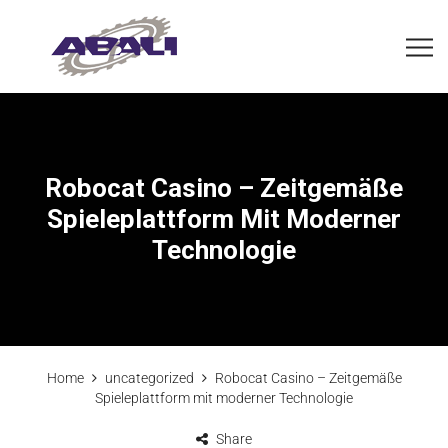
Robocat Casino – Zeitgemäße
Spieleplattform Mit Moderner
Technologie
Home
uncategorized
Robocat Casino – Zeitgemäße
Spieleplattform mit moderner Technologie
Share