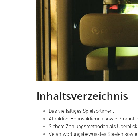
Inhaltsverzeichnis
Das vielfältiges Spielsortiment
Attraktive Bonusaktionen sowie Promoti
Sichere Zahlungsmethoden als Überblick
Verantwortungsbewusstes Spielen sowie 