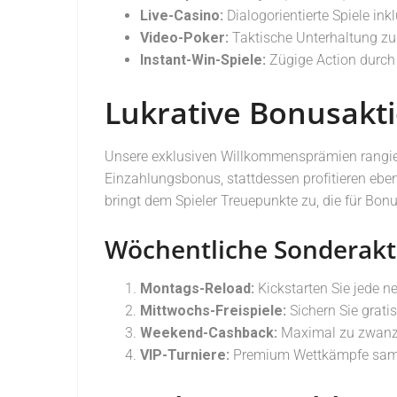
Live-Casino:
Dialogorientierte Spiele ink
Video-Poker:
Taktische Unterhaltung zu
Instant-Win-Spiele:
Zügige Action durch
Lukrative Bonusakt
Unsere exklusiven Willkommensprämien rangier
Einzahlungsbonus, stattdessen profitieren ebe
bringt dem Spieler Treuepunkte zu, die für Bo
Wöchentliche Sonderak
Montags-Reload:
Kickstarten Sie jede n
Mittwochs-Freispiele:
Sichern Sie grati
Weekend-Cashback:
Maximal zu zwanzi
VIP-Turniere:
Premium Wettkämpfe samt ga