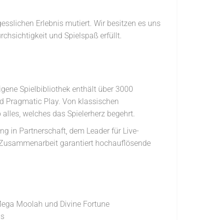
slichen Erlebnis mutiert. Wir besitzen es uns
chsichtigkeit und Spielspaß erfüllt.
igene Spielbibliothek enthält über 3000
nd Pragmatic Play. Von klassischen
 alles, welches das Spielerherz begehrt.
g in Partnerschaft, dem Leader für Live-
se Zusammenarbeit garantiert hochauflösende
ega Moolah und Divine Fortune
is