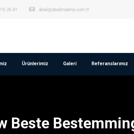
316 26 41
abali@abalimakina.com.tr
miz
Ürünlerimiz
Galeri
Referanslarımız
w Beste Bestemming