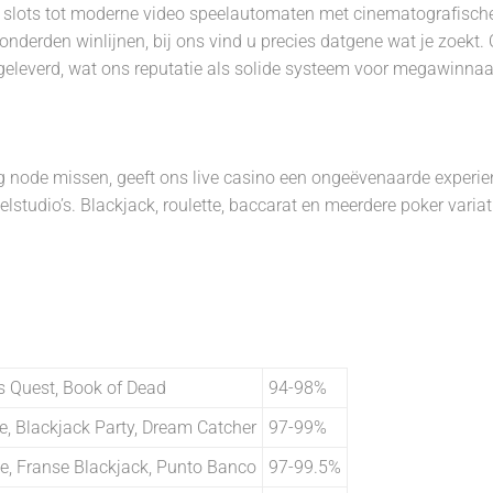
t slots tot moderne video speelautomaten met cinematografische
nderden winlijnen, bij ons vind u precies datgene wat je zoekt. 
geleverd, wat ons reputatie als solide systeem voor megawinnaar
g node missen, geeft ons live casino een ongeëvenaarde experie
elstudio’s. Blackjack, roulette, baccarat en meerdere poker varia
’s Quest, Book of Dead
94-98%
e, Blackjack Party, Dream Catcher
97-99%
e, Franse Blackjack, Punto Banco
97-99.5%