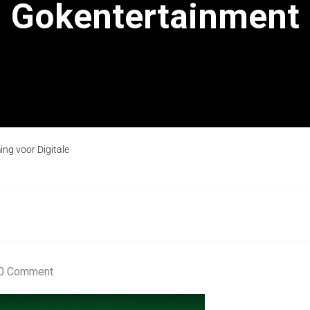
Gokentertainment
ng voor Digitale
0 Comment