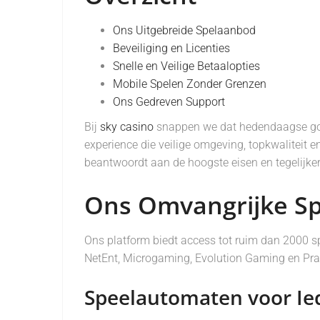
Ons Uitgebreide Spelaanbod
Beveiliging en Licenties
Snelle en Veilige Betaalopties
Mobile Spelen Zonder Grenzen
Ons Gedreven Support
Bij
sky casino
snappen we dat hedendaagse gokk
experience die veilige omgeving, topkwaliteit 
beantwoordt aan de hoogste eisen en tegelijkert
Ons Omvangrijke Sp
Ons platform biedt access tot ruim dan 2000 
NetEnt, Microgaming, Evolution Gaming en Pra
Speelautomaten voor Ie