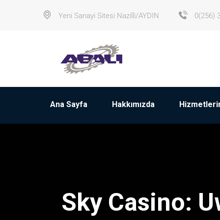
Yeni Sanayi Sitesi Nazilli/AYDIN
0(256) 
Ana Sayfa
Hakkımızda
Hizmetleri
Sky Casino: U