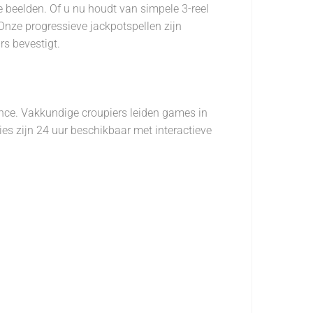
 beelden. Of u nu houdt van simpele 3-reel
Onze progressieve jackpotspellen zijn
s bevestigt.
nce. Vakkundige croupiers leiden games in
ties zijn 24 uur beschikbaar met interactieve