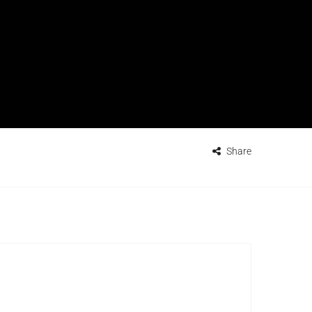
Share