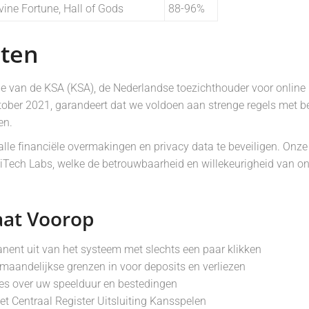
ine Fortune, Hall of Gods
88-96%
aten
ntie van de KSA (KSA), de Nederlandse toezichthouder voor onlin
ber 2021, garandeert dat we voldoen aan strenge regels met be
en.
lle financiële overmakingen en privacy data te beveiligen. Onze
 iTech Labs, welke de betrouwbaarheid en willekeurigheid van
aat Voorop
ermanent uit van het systeem met slechts een paar klikken
f maandelijkse grenzen in voor deposits en verliezen
ties over uw speelduur en bestedingen
het Centraal Register Uitsluiting Kansspelen