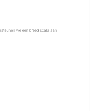
ersteunen we een breed scala aan