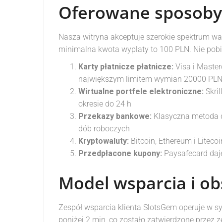
Oferowane sposoby 
Nasza witryna akceptuje szerokie spektrum w
minimalna kwota wyplaty to 100 PLN. Nie pob
Karty płatnicze płatnicze:
Visa i Master
największym limitem wymian 20000 PL
Wirtualne portfele elektroniczne:
Skril
okresie do 24 h
Przekazy bankowe:
Klasyczna metoda d
dób roboczych
Kryptowaluty:
Bitcoin, Ethereum i Liteco
Przedpłacone kupony:
Paysafecard daje
Model wsparcia i ob
Zespół wsparcia klienta SlotsGem operuje w sy
poniżej 2 min, co zostało zatwierdzone przez