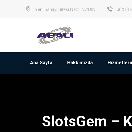
Yeni Sanayi Sitesi Nazilli/AYDIN
0(256) 
Ana Sayfa
Hakkımızda
Hizmetleri
SlotsGem – K