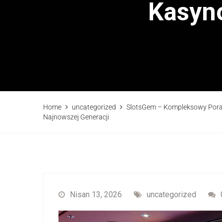
Kasyno
Home
uncategorized
SlotsGem – Kompleksowy Pora
Najnowszej Generacji
Nisan 13, 2026
uncategorized