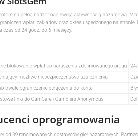
 w SlotsGem
lientom na pełną nadzór nad swoją aktywnością hazardową. M
raniczeń wpłat, zakładów oraz okresu spędzonego na stronie.
 czas od 24 godz. do 6 miesięcy.
ne blokowanie wpłat po naruszeniu zdefiniowanego progu
24/
eniający możliwe niebezpieczeństwo uzależnienia
Dzi
b trwałe ograniczenie połączenia do konta
Bły
stowe linki do GamCare i Gamblers Anonymous
Dół
oducenci oprogramowania
gier od 89 renomowanych dostawców gier hazardowych. Partner