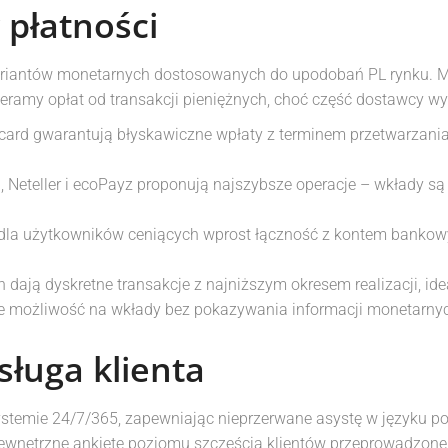
płatności
ariantów monetarnych dostosowanych do upodobań PL rynku. Mi
ieramy opłat od transakcji pieniężnych, choć część dostawcy 
card gwarantują błyskawiczne wpłaty z terminem przetwarzania
N
l, Neteller i ecoPayz proponują najszybsze operacje – wkłady 
la użytkowników ceniących wprost łączność z kontem bankowy
in dają dyskretne transakcje z najniższym okresem realizacji, 
 możliwość na wkłady bez pokazywania informacji monetarnych
sługa klienta
stemie 24/7/365, zapewniając nieprzerwane asystę w języku pol
 zewnętrzne ankietę poziomu szczęścia klientów przeprowadzon