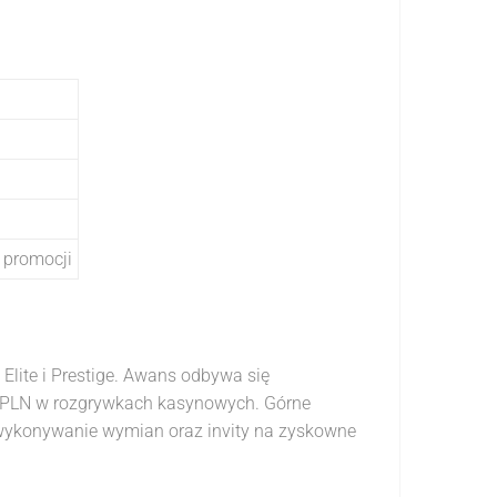
 promocji
Elite i Prestige. Awans odbywa się
 PLN w rozgrywkach kasynowych. Górne
e wykonywanie wymian oraz invity na zyskowne