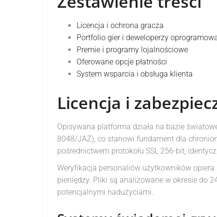
Zestawienie treści
Licencja i ochrona gracza
Portfolio gier i deweloperzy oprogramow
Premie i programy lojalnościowe
Oferowane opcje płatności
System wsparcia i obsługa klienta
Licencja i zabezpiec
Opisywana platforma działa na bazie światow
8048/JAZ), co stanowi fundament dla chroni
pośrednictwem protokołu SSL 256-bit, identy
Weryfikacja personaliów użytkowników opiera 
pieniędzy. Pliki są analizowane w okresie do 
potencjalnymi nadużyciami.