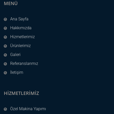
MENÜ
Ana Sayfa
Hakkımızda
Hizmetlerimiz
Ürünlerimiz
Galeri
Referanslarımız
İletişim
HIZMETLERIMIZ
Özel Makina Yapımı