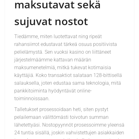
maksutavat sekä
sujuvat nostot
Tiedämme, miten luotettavat ning ripeät
rahansiirrot edustavat tärkeä osuus positiivista
pelielämystä. Sen vuoksi kasino on liittäneet
järjestelmäämme kattavan määrän
maksumenetelmiä, mitkä tukevat kotimaisia
käyttäjiä. Koko transaktiot salataan 128-bittisellä
salauksella, joten edustaa sama teknologia, mitä
pankkitoiminta hyödyntävät online-
toiminnoissaan.
Talletukset prosessoidaan heti, siten pystyt
pelailemaan välittömästi toivotun summan
lähetettyäsi. Nostopyynnöt prosessoimme yleensä
24 tuntia sisällä, joskin vahvistettujen asiakkaiden