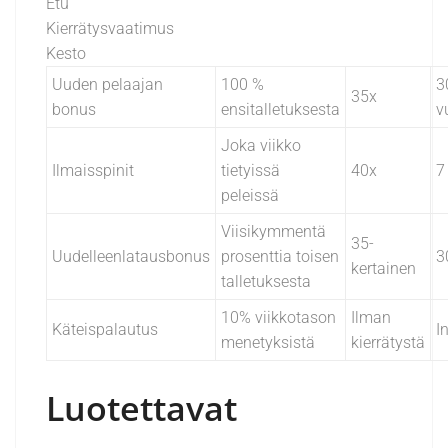
Etu
Kierrätysvaatimus
Kesto
Uuden pelaajan
100 %
3
35x
bonus
ensitalletuksesta
v
Joka viikko
Ilmaisspinit
tietyissä
40x
7
peleissä
Viisikymmentä
35-
Uudelleenlatausbonus
prosenttia toisen
3
kertainen
talletuksesta
10% viikkotason
Ilman
Käteispalautus
I
menetyksistä
kierrätystä
Luotettavat