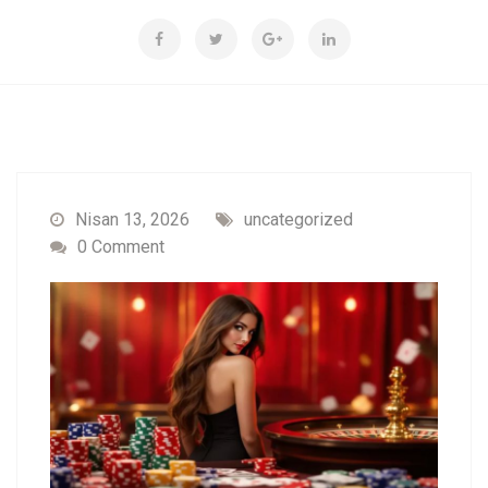
Nisan 13, 2026
uncategorized
0 Comment