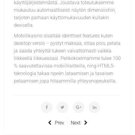
käyttöjärjestelmästä. Joustava toteutuksemme
mukautuu automaattisesti näytön dimensioihin,
tarjoten parhaan käyttömukavuuden kullakin
devicella.
Mobiilikasino sisältää identtiset features kuten
desktop-versio – pystyt maksaa, ottaa pois, pelata
ja saada yhteyttä tukeen vaivattomasti vaikka
liikkeellä liikkuessasi. Pelikokoelmamme tulee 100
% saavutettavissa mobiililaitteilla, ning HTML5-
teknologia takaa ripeän lataamisen ja tasaisen
pelaamisen jopa hitaammilla yhteysnopeuksilla.
Prev
Next