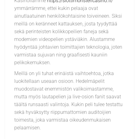
Kasinollamme
https://slottimonstericasino.fi/
ymmärrämme, ettei kukin pelaaja ovat
ainutlaatuinen henkilökohtaisine toiveineen. Siksi
meillä on keränneet kattauksen, josta tyydyttää
sekä perinteisten kolikkopeilien faneja sekä
modernien videopelien ystäviäkin. Alustamme
hyödyntää johtavien toimittajien teknologia, joten
varmistaa sujuvan ning graafisesti kauniin
pelikokemuksen.
Meillä on yli tuhat erinäistä vaihtoehtoa, jotka
luokitellaan useaan osioon. Hedelmäpelit
muodostavat enemmistön valikoimastamme,
mutta myös lautapelien ja live-osion fanit saavat
täältä runsaasti valintoja. Kukin peli tulee testattu
sekä hyväksytty riippumattomien auditoijien
toimesta, joka varmistaa oikeudenmukaisen
pelaamisen.