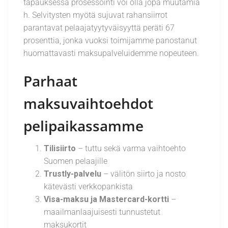
tapauksessa prosessointi voi olla jopa muutamia
h. Selvitysten myötä sujuvat rahansiirrot
parantavat pelaajatyytyväisyyttä peräti 67
prosenttia, jonka vuoksi toimijamme panostanut
huomattavasti maksupalveluidemme nopeuteen.
Parhaat
maksuvaihtoehdot
pelipaikassamme
Tilisiirto
– tuttu sekä varma vaihtoehto
Suomen pelaajille
Trustly-palvelu
– välitön siirto ja nosto
kätevästi verkkopankista
Visa-maksu ja Mastercard-kortti
–
maailmanlaajuisesti tunnustetut
maksukortit