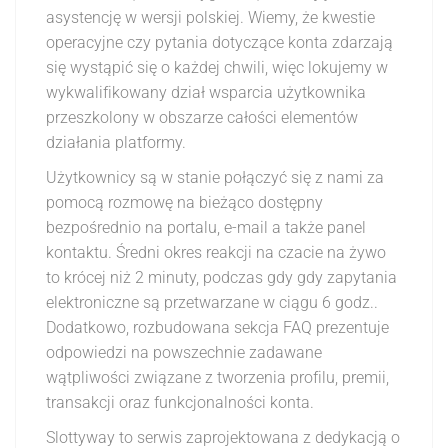
asystencję w wersji polskiej. Wiemy, że kwestie
operacyjne czy pytania dotyczące konta zdarzają
się wystąpić się o każdej chwili, więc lokujemy w
wykwalifikowany dział wsparcia użytkownika
przeszkolony w obszarze całości elementów
działania platformy.
Użytkownicy są w stanie połączyć się z nami za
pomocą rozmowę na bieżąco dostępny
bezpośrednio na portalu, e-mail a także panel
kontaktu. Średni okres reakcji na czacie na żywo
to krócej niż 2 minuty, podczas gdy gdy zapytania
elektroniczne są przetwarzane w ciągu 6 godz..
Dodatkowo, rozbudowana sekcja FAQ prezentuje
odpowiedzi na powszechnie zadawane
wątpliwości związane z tworzenia profilu, premii,
transakcji oraz funkcjonalności konta.
Slottyway to serwis zaprojektowana z dedykacją o