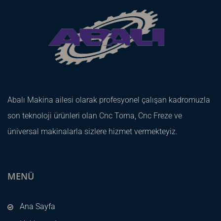
Abalı Makina ailesi olarak profesyonel çalışan kadromuzla
son teknoloji ürünleri olan Cnc Torna, Cnc Freze ve
üniversal makinalarla sizlere hizmet vermekteyiz.
MENÜ
Ana Sayfa