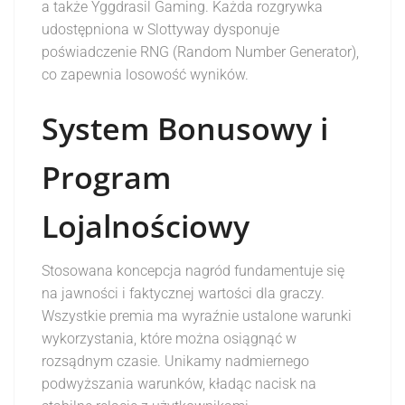
a także Yggdrasil Gaming. Każda rozgrywka
udostępniona w Slottyway dysponuje
poświadczenie RNG (Random Number Generator),
co zapewnia losowość wyników.
System Bonusowy i
Program
Lojalnościowy
Stosowana koncepcja nagród fundamentuje się
na jawności i faktycznej wartości dla graczy.
Wszystkie premia ma wyraźnie ustalone warunki
wykorzystania, które można osiągnąć w
rozsądnym czasie. Unikamy nadmiernego
podwyższania warunków, kładąc nacisk na