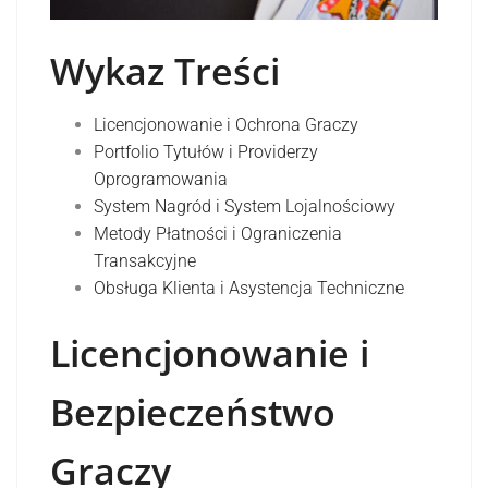
Wykaz Treści
Licencjonowanie i Ochrona Graczy
Portfolio Tytułów i Providerzy
Oprogramowania
System Nagród i System Lojalnościowy
Metody Płatności i Ograniczenia
Transakcyjne
Obsługa Klienta i Asystencja Techniczne
Licencjonowanie i
Bezpieczeństwo
Graczy