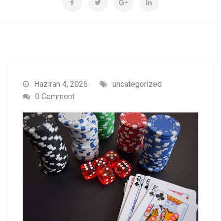
Haziran 4, 2026
uncategorized
0 Comment