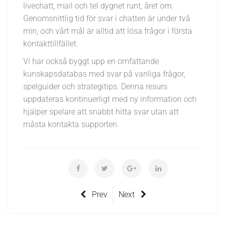
livechatt, mail och tel dygnet runt, året om.
Genomsnittlig tid för svar i chatten är under två
min, och vårt mål är alltid att lösa frågor i första
kontakttillfället.
Vi har också byggt upp en omfattande
kunskapsdatabas med svar på vanliga frågor,
spelguider och strategitips. Denna resurs
uppdateras kontinuerligt med ny information och
hjälper spelare att snabbt hitta svar utan att
måsta kontakta supporten.
Prev
Next