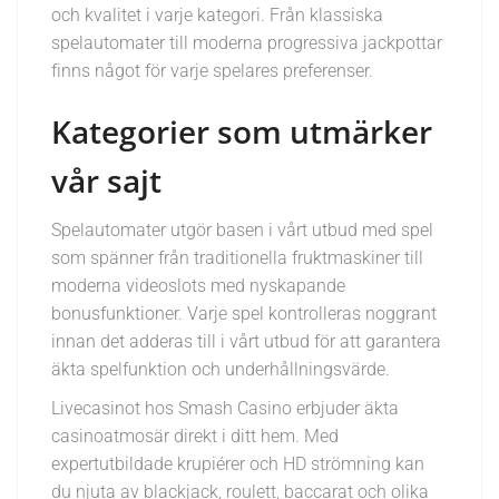
och kvalitet i varje kategori. Från klassiska
spelautomater till moderna progressiva jackpottar
finns något för varje spelares preferenser.
Kategorier som utmärker
vår sajt
Spelautomater utgör basen i vårt utbud med spel
som spänner från traditionella fruktmaskiner till
moderna videoslots med nyskapande
bonusfunktioner. Varje spel kontrolleras noggrant
innan det adderas till i vårt utbud för att garantera
äkta spelfunktion och underhållningsvärde.
Livecasinot hos Smash Casino erbjuder äkta
casinoatmosär direkt i ditt hem. Med
expertutbildade krupiérer och HD strömning kan
du njuta av blackjack, roulett, baccarat och olika