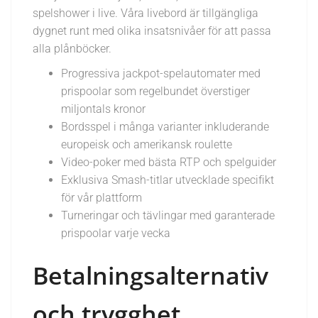
spelshower i live. Våra livebord är tillgängliga
dygnet runt med olika insatsnivåer för att passa
alla plånböcker.
Progressiva jackpot-spelautomater med
prispoolar som regelbundet överstiger
miljontals kronor
Bordsspel i många varianter inkluderande
europeisk och amerikansk roulette
Video-poker med bästa RTP och spelguider
Exklusiva Smash-titlar utvecklade specifikt
för vår plattform
Turneringar och tävlingar med garanterade
prispoolar varje vecka
Betalningsalternativ
och trygghet