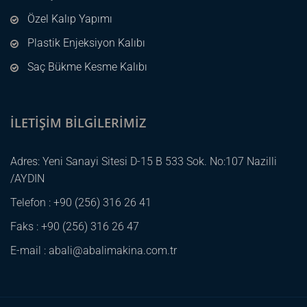
Özel Kalıp Yapımı
Plastik Enjeksiyon Kalıbı
Saç Bükme Kesme Kalıbı
İLETIŞIM BILGILERIMIZ
Adres: Yeni Sanayi Sitesi D-15 B 533 Sok. No:107 Nazilli
/AYDIN
Telefon : +90 (256) 316 26 41
Faks : +90 (256) 316 26 47
E-mail : abali@abalimakina.com.tr