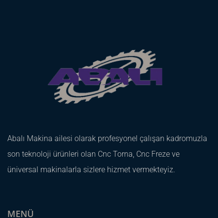
Abalı Makina ailesi olarak profesyonel çalışan kadromuzla
son teknoloji ürünleri olan Cnc Torna, Cnc Freze ve
üniversal makinalarla sizlere hizmet vermekteyiz.
MENÜ