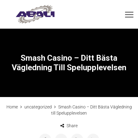
Smash Casino – Ditt Bästa
Vägledning Till Spelupplevelsen
Home
uncategorized
Smash Casino – Ditt Bästa Vägledning
till Spelupplevelsen
Share