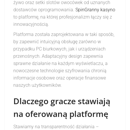
żywo oraz setki slotów owocówek od uznanych
dostawców oprogramowania.
SpinGranny kasyno
to platformę, na której profesjonalizm łączy się z
innowacyjnością.
Platforma została zaprojektowana w taki sposób,
by zapewnić intuicyjną obsługę zarówno w
przypadku PC biurkowych, jak i urządzeniach
przenośnych. Adaptacyjny design zapewnia
sprawne działanie na każdym wyświetlaczu, a
nowoczesne technologie szyfrowania chronią
informacje osobowe oraz operacje finansowe
naszych użytkowników.
Dlaczego gracze stawiają
na oferowaną platformę
Stawiamy na transparentność działania –