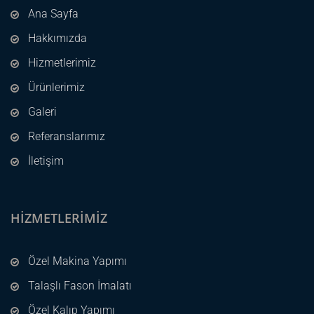
Ana Sayfa
Hakkımızda
Hizmetlerimiz
Ürünlerimiz
Galeri
Referanslarımız
İletişim
HIZMETLERIMIZ
Özel Makina Yapımı
Talaşlı Fason İmalatı
Özel Kalıp Yapımı