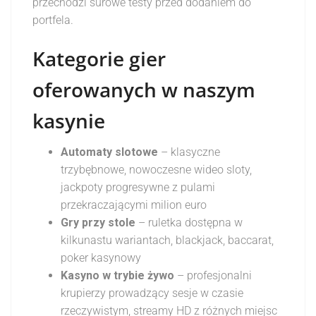
przechodzi surowe testy przed dodaniem do
portfela.
Kategorie gier
oferowanych w naszym
kasynie
Automaty slotowe
– klasyczne
trzybębnowe, nowoczesne wideo sloty,
jackpoty progresywne z pulami
przekraczającymi milion euro
Gry przy stole
– ruletka dostępna w
kilkunastu wariantach, blackjack, baccarat,
poker kasynowy
Kasyno w trybie żywo
– profesjonalni
krupierzy prowadzący sesje w czasie
rzeczywistym, streamy HD z różnych miejsc