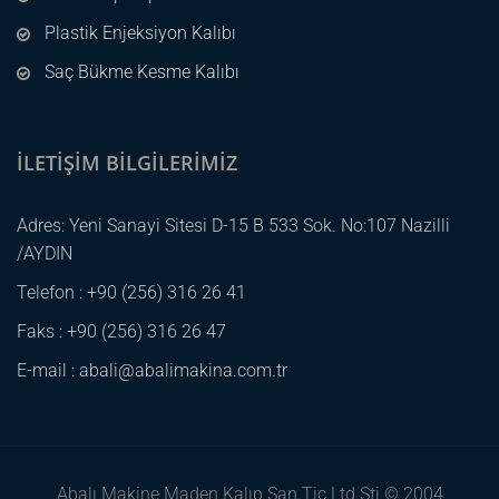
Plastik Enjeksiyon Kalıbı
Saç Bükme Kesme Kalıbı
İLETIŞIM BILGILERIMIZ
Adres: Yeni Sanayi Sitesi D-15 B 533 Sok. No:107 Nazilli
/AYDIN
Telefon : +90 (256) 316 26 41
Faks : +90 (256) 316 26 47
E-mail : abali@abalimakina.com.tr
Abalı Makine Maden Kalıp San.Tic.Ltd.Şti © 2004