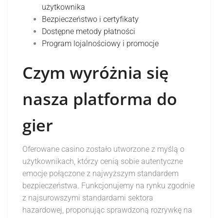
użytkownika
Bezpieczeństwo i certyfikaty
Dostępne metody płatności
Program lojalnościowy i promocje
Czym wyróżnia się
nasza platforma do
gier
Oferowane casino zostało utworzone z myślą o
użytkownikach, którzy cenią sobie autentyczne
emocje połączone z najwyższym standardem
bezpieczeństwa. Funkcjonujemy na rynku zgodnie
z najsurowszymi standardami sektora
hazardowej, proponując sprawdzoną rozrywkę na