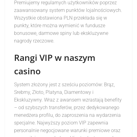
Premiujemy regularnych użytkowników poprzez
zaawansowany system punktów lojalnościowych.
Wszystkie obstawiona PLN przekłada się w
punkty, które można wymienić w fundusze
bonusowe, darmowe spiny lub ekskluzywne
nagrody rzeczowe.
Rangi VIP w naszym
casino
System złożony jest z sześciu poziomów: Brąz,
Srebrny, Złoto, Platyna, Diamentowy i
Ekskluzywny. Wraz z awansem wzrastają benefity
– od szybszych transferów, przez dedykowanego
menedżera profilu, do zaproszenia na wydarzenia
specjalne. Najwyższy poziom VIP zapewnia
personalnie negocjowane warunki premiowe oraz