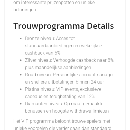
om interessante prijzenpotten en unieke
beloningen.
Trouwprogramma Details
Bronze niveau: Acces tot
standaardaanbiedingen en wekelijkse
cashback van 5%
Zilver niveau: Verhoogde cashback naar 8%
plus maandelijkse aanbiedingen
Goud niveau: Persoonlijke accountmanager
en snellere uitbetalingen binnen 24 uur
Platina niveau: VIP-events, exclusieve
cadeaus en terugbetaling van 12%
Diamanten niveau: Op maat gemaakte
bonussen en hoogste withdrawallimieten
Het VIP-programma beloont trouwe spelers met
unieke voordelen die verder gaan dan standaard