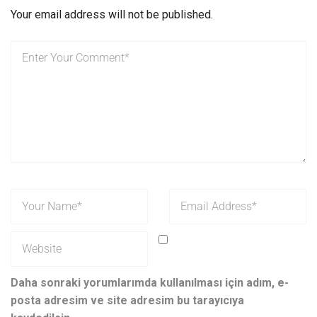
Your email address will not be published.
Daha sonraki yorumlarımda kullanılması için adım, e-
posta adresim ve site adresim bu tarayıcıya