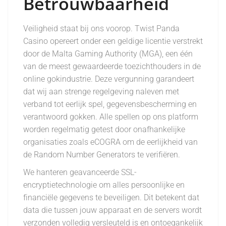
Betrouwbaarheid
Veiligheid staat bij ons voorop. Twist Panda
Casino opereert onder een geldige licentie verstrekt
door de Malta Gaming Authority (MGA), een één
van de meest gewaardeerde toezichthouders in de
online gokindustrie. Deze vergunning garandeert
dat wij aan strenge regelgeving naleven met
verband tot eerlijk spel, gegevensbescherming en
verantwoord gokken. Alle spellen op ons platform
worden regelmatig getest door onafhankelijke
organisaties zoals eCOGRA om de eerlijkheid van
de Random Number Generators te verifiëren.
We hanteren geavanceerde SSL-
encryptietechnologie om alles persoonlijke en
financiële gegevens te beveiligen. Dit betekent dat
data die tussen jouw apparaat en de servers wordt
verzonden volledig versleuteld is en ontoegankelijk