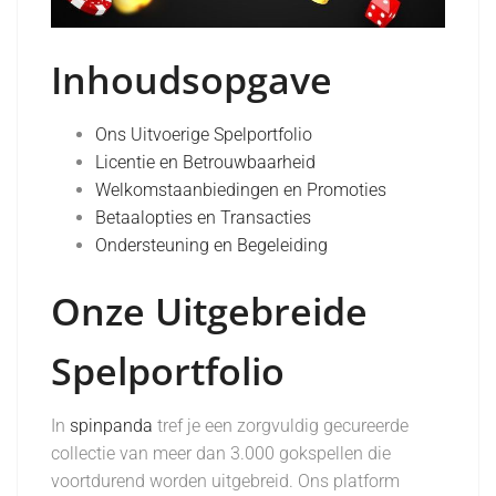
Inhoudsopgave
Ons Uitvoerige Spelportfolio
Licentie en Betrouwbaarheid
Welkomstaanbiedingen en Promoties
Betaalopties en Transacties
Ondersteuning en Begeleiding
Onze Uitgebreide
Spelportfolio
In
spinpanda
tref je een zorgvuldig gecureerde
collectie van meer dan 3.000 gokspellen die
voortdurend worden uitgebreid. Ons platform