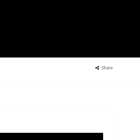
Share