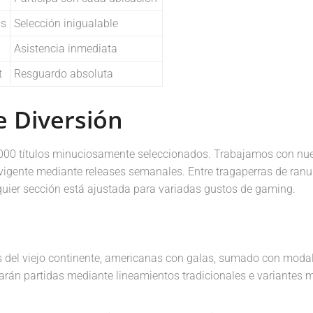
as
Selección inigualable
Asistencia inmediata
t
Resguardo absoluta
e Diversión
,000 títulos minuciosamente seleccionados. Trabajamos con nue
 vigente mediante releases semanales. Entre tragaperras de ranu
quier sección está ajustada para variadas gustos de gaming.
s del viejo continente, americanas con galas, sumado con moda
llarán partidas mediante lineamientos tradicionales e variante