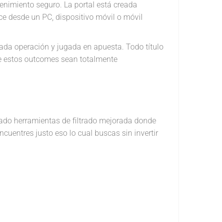
tenimiento seguro. La portal está creada
oce desde un PC, dispositivo móvil o móvil
da operación y jugada en apuesta. Todo título
de estos outcomes sean totalmente
alado herramientas de filtrado mejorada donde
encuentres justo eso lo cual buscas sin invertir