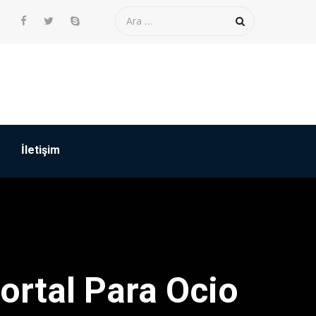
İletişim
ortal Para Ocio