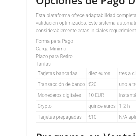
Opciones de Pago D
Esta plataforma ofrece adaptabilidad comple
validación optimizados. Este sistema automati
considerablemente estas iniciales requerimient
Forma para Pago
Carga Mínimo
Plazo para Retiro
Tarifas
Tarjetas bancarias
diez euros
tres a c
Transacción de banco
€20
uno a tr
Monederos digitales
10 EUR
Instant
Crypto
quince euros
1-2 h
Tarjetas prepagadas
€10
N/A apl