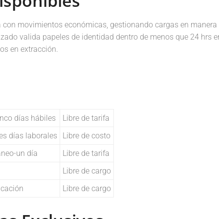
isponibles
ta con movimientos económicas, gestionando cargas en manera 
zado valida papeles de identidad dentro de menos que 24 hrs e
os en extracción.
inco días hábiles
Libre de tarifa
es días laborales
Libre de costo
áneo-un día
Libre de tarifa
Libre de cargo
icación
Libre de cargo