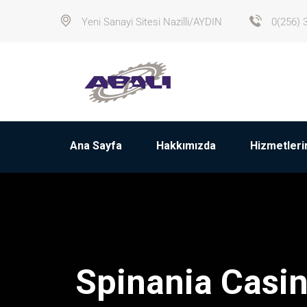
Yeni Sanayi Sitesi Nazilli/AYDIN
0(256) 
Ana Sayfa
Hakkımızda
Hizmetleri
Spinania Casin