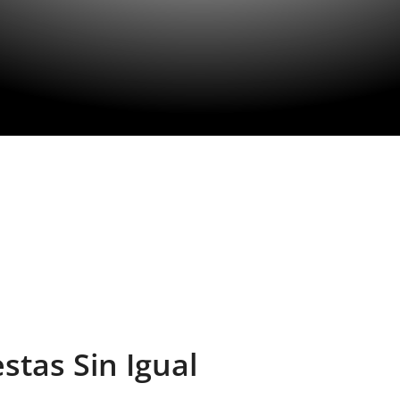
stas Sin Igual