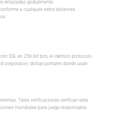
des enlazadas globalmente
conforme a cualquier estos balances
vos
ón SSL en 256-bit bits, el idéntico protocolo
d corporativo, dichas portales donde usan
ternas. Tales verificaciones verifican esta
aciones mundiales para juego responsable.