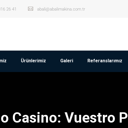
316 26 41
abali@abalimakina.com.tr
miz
Ürünlerimiz
Galeri
Referanslarımız
o Casino: Vuestro P