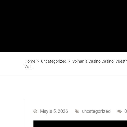
Home
uncategorized
Spinania Casino Casino: Vuest
Web
Mayıs 5, 2026
uncategorized
0