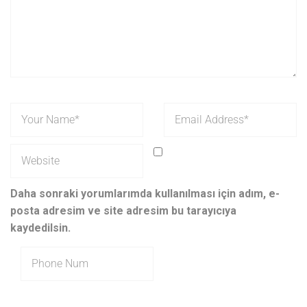
Daha sonraki yorumlarımda kullanılması için adım, e-
posta adresim ve site adresim bu tarayıcıya
kaydedilsin.