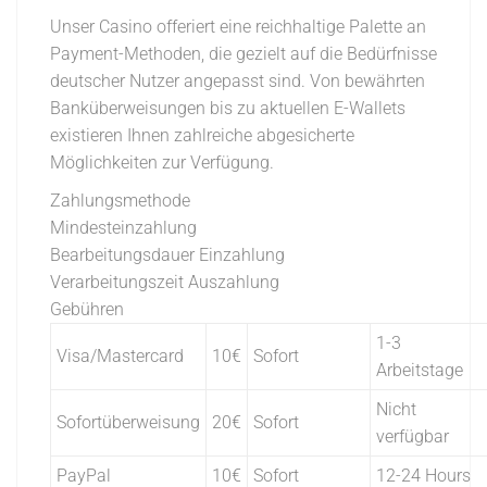
Unser Casino offeriert eine reichhaltige Palette an
Payment-Methoden, die gezielt auf die Bedürfnisse
deutscher Nutzer angepasst sind. Von bewährten
Banküberweisungen bis zu aktuellen E-Wallets
existieren Ihnen zahlreiche abgesicherte
Möglichkeiten zur Verfügung.
Zahlungsmethode
Mindesteinzahlung
Bearbeitungsdauer Einzahlung
Verarbeitungszeit Auszahlung
Gebühren
1-3
Visa/Mastercard
10€
Sofort
Arbeitstage
Nicht
Sofortüberweisung
20€
Sofort
verfügbar
PayPal
10€
Sofort
12-24 Hours