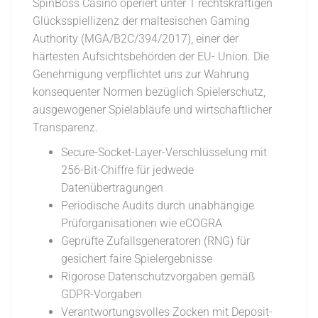
SpinBoss Casino operiert unter 1 rechtskräftigen
Glücksspiellizenz der maltesischen Gaming
Authority (MGA/B2C/394/2017), einer der
härtesten Aufsichtsbehörden der EU- Union. Die
Genehmigung verpflichtet uns zur Wahrung
konsequenter Normen bezüglich Spielerschutz,
ausgewogener Spielabläufe und wirtschaftlicher
Transparenz.
Secure-Socket-Layer-Verschlüsselung mit
256-Bit-Chiffre für jedwede
Datenübertragungen
Periodische Audits durch unabhängige
Prüforganisationen wie eCOGRA
Geprüfte Zufallsgeneratoren (RNG) für
gesichert faire Spielergebnisse
Rigorose Datenschutzvorgaben gemäß
GDPR-Vorgaben
Verantwortungsvolles Zocken mit Deposit-