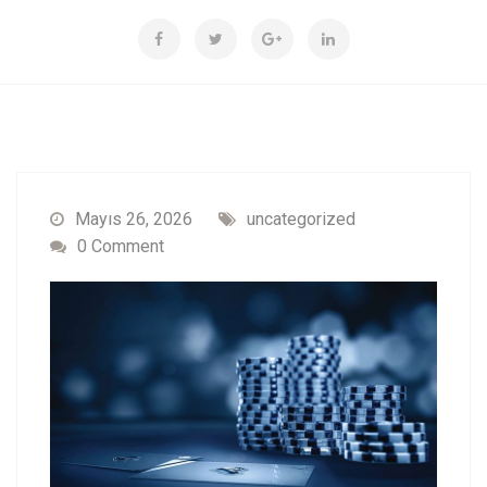
Mayıs 26, 2026
uncategorized
0 Comment