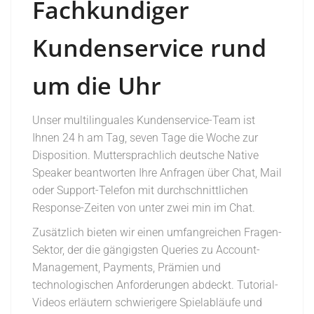
Fachkundiger
Kundenservice rund
um die Uhr
Unser multilinguales Kundenservice-Team ist
Ihnen 24 h am Tag, seven Tage die Woche zur
Disposition. Muttersprachlich deutsche Native
Speaker beantworten Ihre Anfragen über Chat, Mail
oder Support-Telefon mit durchschnittlichen
Response-Zeiten von unter zwei min im Chat.
Zusätzlich bieten wir einen umfangreichen Fragen-
Sektor, der die gängigsten Queries zu Account-
Management, Payments, Prämien und
technologischen Anforderungen abdeckt. Tutorial-
Videos erläutern schwierigere Spielabläufe und