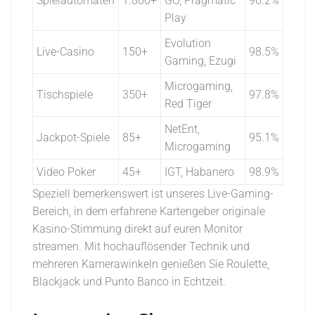
Spielautomaten
1.800+
GO, Pragmatic
96.2%
Play
Evolution
Live-Casino
150+
98.5%
Gaming, Ezugi
Microgaming,
Tischspiele
350+
97.8%
Red Tiger
NetEnt,
Jackpot-Spiele
85+
95.1%
Microgaming
Video Poker
45+
IGT, Habanero
98.9%
Speziell bemerkenswert ist unseres Live-Gaming-
Bereich, in dem erfahrene Kartengeber originale
Kasino-Stimmung direkt auf euren Monitor
streamen. Mit hochauflösender Technik und
mehreren Kamerawinkeln genießen Sie Roulette,
Blackjack und Punto Banco in Echtzeit.