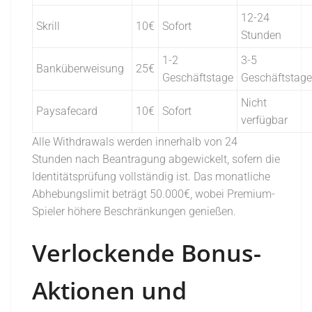
12-24
Skrill
10€
Sofort
Stunden
1-2
3-5
Banküberweisung
25€
Geschäftstage
Geschäftstage
Nicht
Paysafecard
10€
Sofort
verfügbar
Alle Withdrawals werden innerhalb von 24
Stunden nach Beantragung abgewickelt, sofern die
Identitätsprüfung vollständig ist. Das monatliche
Abhebungslimit beträgt 50.000€, wobei Premium-
Spieler höhere Beschränkungen genießen.
Verlockende Bonus-
Aktionen und