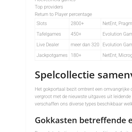
Top providers
Return to Player percentage
Slots
2800+
NetEnt, Pragm
Tafelgames
450+
Evolution Gam
Live Dealer
meer dan 320
Evolution Gam
Jackpotgames
180+
NetEnt, Micr
Spelcollectie samen
Het gokportaal bezit omtrent een omvangrijke co
vergroot met de nieuwste uitgaves uit leidende 
verschaffen ons diverse types beschikbaar wel
Gokkasten betreffende e