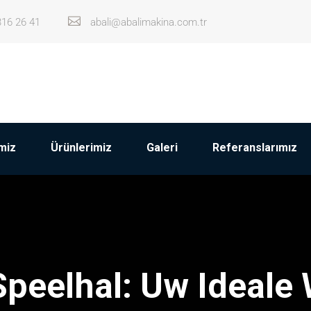
316 26 41
abali@abalimakina.com.tr
miz
Ürünlerimiz
Galeri
Referanslarımız
peelhal: Uw Ideale