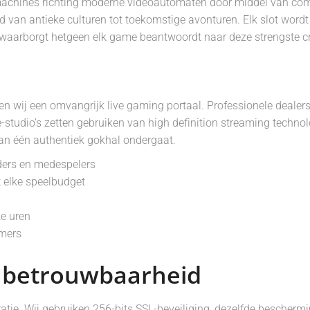
ruitmachines richting moderne videoautomaten door middel van 
an antieke culturen tot toekomstige avonturen. Elk slot wordt 
aarborgt hetgeen elk game beantwoordt naar deze strengste cri
en wij een omvangrijk live gaming portaal. Professionele dealers
e-studio’s zetten gebruiken van high definition streaming tech
an één authentiek gokhal ondergaat.
iders en medespelers
t elke speelbudget
ke uren
amers
e betrouwbaarheid
eratie. Wij gebruiken 256-bits SSL-beveiliging, dezelfde bescherm