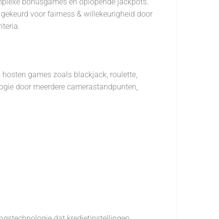
complexe bonusgames en oplopende jackpots.
gekeurd voor fairness & willekeurigheid door
teria.
 hosten games zoals blackjack, roulette,
nologie door meerdere camerastandpunten,
ingstechnologie dat kredietinstellingen