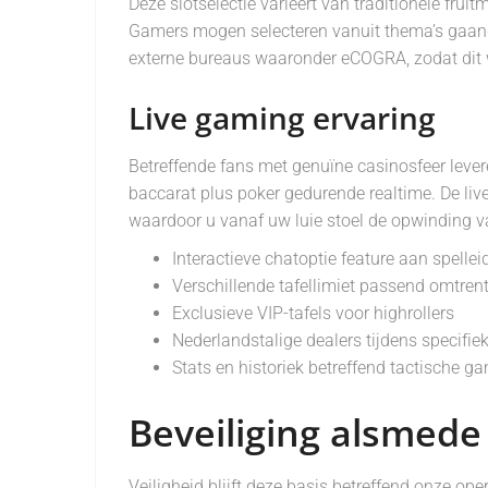
Deze slotselectie varieert van traditionele f
Gamers mogen selecteren vanuit thema’s gaand v
externe bureaus waaronder eCOGRA, zodat dit w
Live gaming ervaring
Betreffende fans met genuïne casinosfeer lever
baccarat plus poker gedurende realtime. De liv
waardoor u vanaf uw luie stoel de opwinding v
Interactieve chatoptie feature aan spelle
Verschillende tafellimiet passend omtren
Exclusieve VIP-tafels voor highrollers
Nederlandstalige dealers tijdens specifie
Stats en historiek betreffend tactische g
Beveiliging alsmed
Veiligheid blijft deze basis betreffend onze op