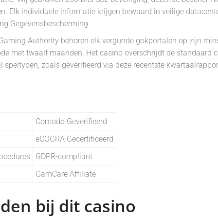
en. Elk individuele informatie krijgen bewaard in veilige datacen
ing Gegevensbescherming.
lta Gaming Authority behoren elk vergunde gokportalen op zijn m
riode met twaalf maanden. Het casino overschrijdt de standaard 
 speltypen, zoals geverifieerd via deze recentste kwartaalrappo
Comodo Geverifieerd
eCOGRA Gecertificeerd
ocedures
GDPR-compliant
GamCare Affiliate
en bij dit casino