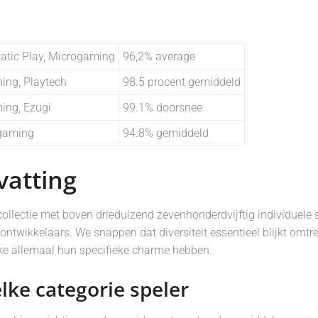
atic Play, Microgaming
96,2% average
ing, Playtech
98.5 procent gemiddeld
ing, Ezugi
99.1% doorsnee
ogaming
94.8% gemiddeld
vatting
llectie met boven drieduizend zevenhonderdvijftig individuele sp
ontwikkelaars. We snappen dat diversiteit essentieel blijkt omtr
ke allemaal hun specifieke charme hebben.
lke categorie speler