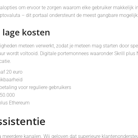
alopties om ervoor te zorgen waarom elke gebruiker makkelijk in
ovaluta – dit portaal ondersteunt de meest gangbare mogelijkh
 lage kosten
gheden meteen verwerkt, zodat je meteen mag starten door spel
r wordt voltooid. Digitale portemonnees waaronder Skrill plus Ne
catie.
naf 20 euro
ikbaarheid
taling voor reguliere gebruikers
€50.000
 plus Ethereum
sistentie
a meerdere kanalen. Wij geloven dat superieure klantenondersteun