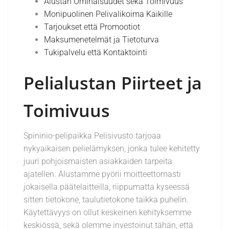
Alustan Ominaisuudet sekä Toimivuus
Monipuolinen Pelivalikoima Kaikille
Tarjoukset että Promootiot
Maksumenetelmät ja Tietoturva
Tukipalvelu että Kontaktointi
Pelialustan Piirteet ja
Toimivuus
Spininio-pelipaikka Pelisivusto tarjoaa
nykyaikaisen pelielämyksen, jonka tulee kehitetty
juuri pohjoismaisten asiakkaiden tarpeita
ajatellen. Alustamme pyörii moitteettomasti
jokaisella päätelaitteilla, riippumatta kyseessä
sitten tietokone, taulutietokone taikka puhelin.
Käytettävyys on ollut keskeinen kehityksemme
keskiössä, sekä olemme investoinut tähän, että