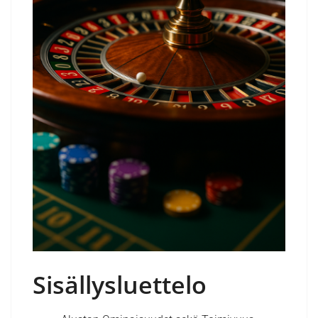
Sisällysluettelo