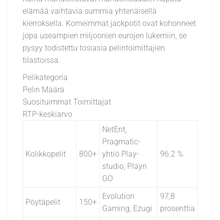
elämää vaihtavia summia yhtenäisellä
kierroksella. Komeimmat jackpotit ovat kohonneet
jopa useampien miljoonien eurojen lukemiin, se
pysyy todistettu tosiasia pelintoimittajien
tilastoissa.
Pelikategoria
Pelin Määrä
Suosituimmat Toimittajat
RTP-keskiarvo
NetEnt,
Pragmatic-
Kolikkopelit
800+
yhtiö Play-
96.2 %
studio, Playn
GO
Evolution
97,8
Pöytäpelit
150+
Gaming, Ezugi
prosenttia