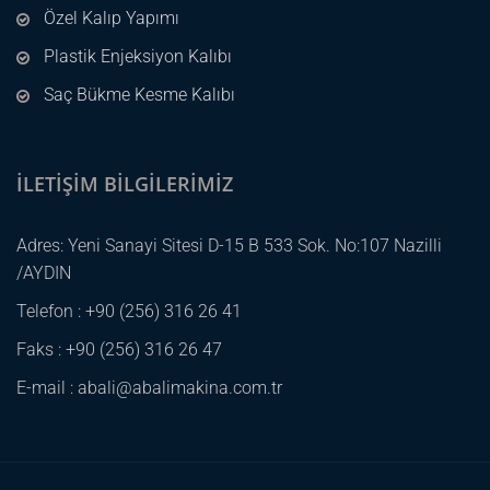
Özel Kalıp Yapımı
Plastik Enjeksiyon Kalıbı
Saç Bükme Kesme Kalıbı
İLETIŞIM BILGILERIMIZ
Adres: Yeni Sanayi Sitesi D-15 B 533 Sok. No:107 Nazilli
/AYDIN
Telefon : +90 (256) 316 26 41
Faks : +90 (256) 316 26 47
E-mail : abali@abalimakina.com.tr