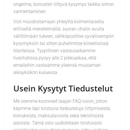
ongelma, bonusten liittyvä kysymys taikka siirron
varmentaminen.
Voit muodostamaan yhteyttä kolmenlaisella
erillisellä menetelmällä: suoran chatin avulla
välittömään tukeen, sähköpostitse syvällisempiin
kysymyksiin tai sitten puhelimitse kiireellisissä
tilanteissa. Tyypillinen vastausaikamme
livechatissa pysyy alle 2 pikkuaikaa, että
emaileihin vastaamme yleensä muutaman
aikayksikön kuluessa.
Usein Kysytyt Tiedustelut
Me olemme koonneet laajan FAQ-osion, johon
käymme läpi toistuvia tiedusteluja liittymisestä,
bonuksista, maksutavoista sekä teknillisistä
asioista. Tämä osio uudistetaan toistuvasti