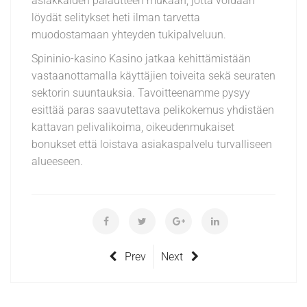
asiakkaiden palautteen mukaan, jotta voidaan
löydät selitykset heti ilman tarvetta
muodostamaan yhteyden tukipalveluun.
Spininio-kasino Kasino jatkaa kehittämistään
vastaanottamalla käyttäjien toiveita sekä seuraten
sektorin suuntauksia. Tavoitteenamme pysyy
esittää paras saavutettava pelikokemus yhdistäen
kattavan pelivalikoima, oikeudenmukaiset
bonukset että loistava asiakaspalvelu turvalliseen
alueeseen.
Prev
Next