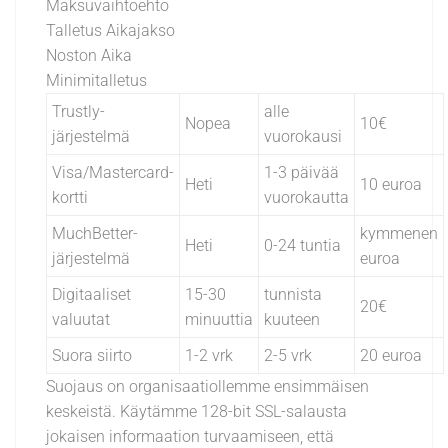
Maksuvaihtoehto
Talletus Aikajakso
Noston Aika
Minimitalletus
Trustly-
alle
Nopea
10€
järjestelmä
vuorokausi
Visa/Mastercard-
1-3 päivää
Heti
10 euroa
kortti
vuorokautta
MuchBetter-
kymmenen
Heti
0-24 tuntia
järjestelmä
euroa
Digitaaliset
15-30
tunnista
20€
valuutat
minuuttia
kuuteen
Suora siirto
1-2 vrk
2-5 vrk
20 euroa
Suojaus on organisaatiollemme ensimmäisen
keskeistä. Käytämme 128-bit SSL-salausta
jokaisen informaation turvaamiseen, että