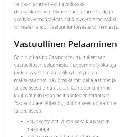
tietokantamme ovat turvallisissa
datakeskuksissa. Myös noudatamme tiukkoja
yksityisyysmääräyksiä sekä tyydytämme kaikki
toimialan ehdot vastuuntuntoisesta toiminnasta.
Vastuullinen Pelaaminen
Spininio-kasino Casino sitoutuu tukemaan
vastuulliseen pelaamista. Tarjoamme työkaluja,
joiden pystyt hallita pelikäyttäytymistä:
maksusäännöt, häviömaksimit, peliajastimet ja
tarpeellisesti oman sulun. Kumppaneihimme
kuuluvat niin ikään pelihaasteiden terapiaan
fokusoituneet järjestöt, joihin tukeen ohjaamme
tarpeellisesti.
Päiväkohtaiset, viikon sekä kuukauden
maksurajat
Pelijaksojen kellot muistuttamaan