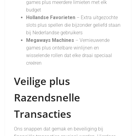
games plus meerdere limieten met elk
budget
Hollandse Favorieten
– Extra uitgezochte
slots plus spellen die bijzonder geliefd staan
bij Nederlandse gebruikers
Megaways Machines
– Vernieuwende
games plus ontelbare winlijnen en
wisselende rollen dat elke draai speciaal
creëren
Veilige plus
Razendsnelle
Transacties
Ons snappen dat gemak en beveiliging bij