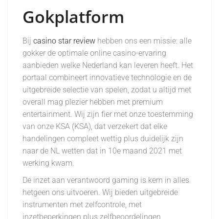
Gokplatform
Bij
casino star review
hebben ons een missie: alle
gokker de optimale online casino-ervaring
aanbieden welke Nederland kan leveren heeft. Het
portaal combineert innovatieve technologie en de
uitgebreide selectie van spelen, zodat u altijd met
overall mag plezier hebben met premium
entertainment. Wij zijn fier met onze toestemming
van onze KSA (KSA), dat verzekert dat elke
handelingen compleet wettig plus duidelijk zijn
naar de NL wetten dat in 10e maand 2021 met
werking kwam.
De inzet aan verantwoord gaming is kern in alles
hetgeen ons uitvoeren. Wij bieden uitgebreide
instrumenten met zelfcontrole, met
inzetbeperkingen plus zelfbeoordelingen,