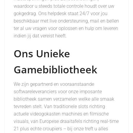
waardoor u steeds totale controle houdt over uw
gokgedrag. Ons helpdesk staat 24/7 voor jou
beschikbaar met live ondersteuning, mail en bellen
ter al uw vragen voor oplossen en hulp om leveren
indien jij dat vereist heeft.
Ons Unieke
Gamebibliotheek
We zijn gepartnerd en vooraanstaande
softwareleveranciers voor onze imposante
bibliotheek samen verzamelen welke alle smaak
tevreden stelt. Van traditionele slots richting
actuele videogokasten machines en filmische
visuals, van Europese draaitafels richting real-time
21 plus echte croupiers – bij onze treft u alles