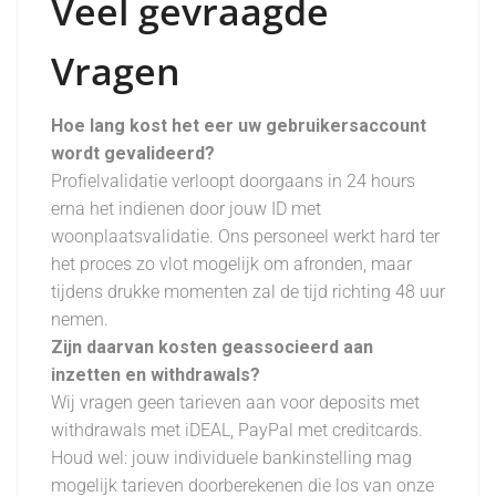
Veel gevraagde
Vragen
Hoe lang kost het eer uw gebruikersaccount
wordt gevalideerd?
Profielvalidatie verloopt doorgaans in 24 hours
erna het indienen door jouw ID met
woonplaatsvalidatie. Ons personeel werkt hard ter
het proces zo vlot mogelijk om afronden, maar
tijdens drukke momenten zal de tijd richting 48 uur
nemen.
Zijn daarvan kosten geassocieerd aan
inzetten en withdrawals?
Wij vragen geen tarieven aan voor deposits met
withdrawals met iDEAL, PayPal met creditcards.
Houd wel: jouw individuele bankinstelling mag
mogelijk tarieven doorberekenen die los van onze