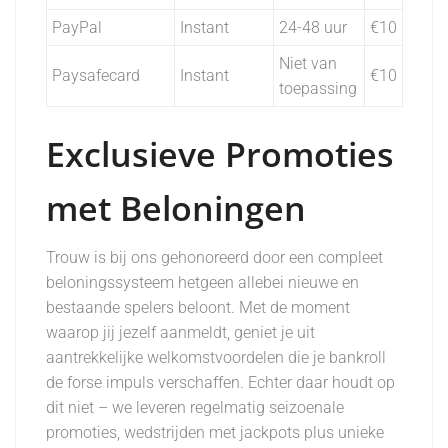
PayPal
Instant
24-48 uur
€10
Niet van
Paysafecard
Instant
€10
toepassing
Exclusieve Promoties
met Beloningen
Trouw is bij ons gehonoreerd door een compleet
beloningssysteem hetgeen allebei nieuwe en
bestaande spelers beloont. Met de moment
waarop jij jezelf aanmeldt, geniet je uit
aantrekkelijke welkomstvoordelen die je bankroll
de forse impuls verschaffen. Echter daar houdt op
dit niet – we leveren regelmatig seizoenale
promoties, wedstrijden met jackpots plus unieke