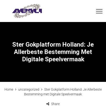
Ster Gokplatform Holland: Je
Allerbeste Bestemming Met
Digitale Speelvermaak
Home
uncategorized
Ster Gokplatform Holland: Je Allerbeste
Bestemming met Digitale Speelvermaak
Share