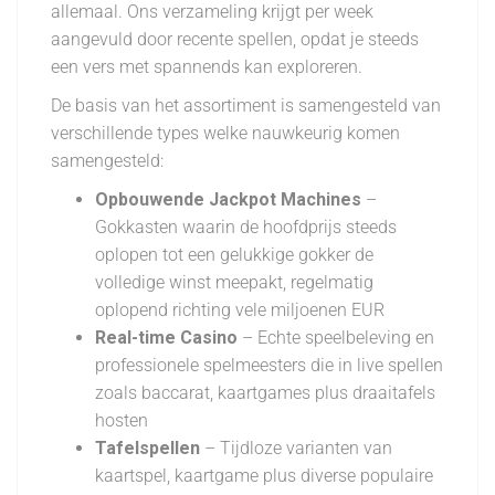
allemaal. Ons verzameling krijgt per week
aangevuld door recente spellen, opdat je steeds
een vers met spannends kan exploreren.
De basis van het assortiment is samengesteld van
verschillende types welke nauwkeurig komen
samengesteld:
Opbouwende Jackpot Machines
–
Gokkasten waarin de hoofdprijs steeds
oplopen tot een gelukkige gokker de
volledige winst meepakt, regelmatig
oplopend richting vele miljoenen EUR
Real-time Casino
– Echte speelbeleving en
professionele spelmeesters die in live spellen
zoals baccarat, kaartgames plus draaitafels
hosten
Tafelspellen
– Tijdloze varianten van
kaartspel, kaartgame plus diverse populaire