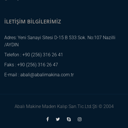
İLETIŞIM BILGILERIMIZ
Adres: Yeni Sanayi Sitesi D-15 B 533 Sok. No:107 Nazilli
/AYDIN
Telefon : +90 (256) 316 26 41
Faks : +90 (256) 316 26 47
E-mail : abali@abalimakina.com.tr
Abalı Makine Maden Kalıp San.Tic.Ltd.Şti © 2004