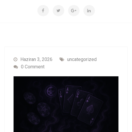
Haziran 3, 2026
uncategorized
0 Comment