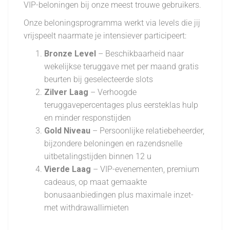
VIP-beloningen bij onze meest trouwe gebruikers.
Onze beloningsprogramma werkt via levels die jij
vrijspeelt naarmate je intensiever participeert:
Bronze Level
– Beschikbaarheid naar
wekelijkse teruggave met per maand gratis
beurten bij geselecteerde slots
Zilver Laag
– Verhoogde
teruggavepercentages plus eersteklas hulp
en minder responstijden
Gold Niveau
– Persoonlijke relatiebeheerder,
bijzondere beloningen en razendsnelle
uitbetalingstijden binnen 12 u
Vierde Laag
– VIP-evenementen, premium
cadeaus, op maat gemaakte
bonusaanbiedingen plus maximale inzet-
met withdrawallimieten