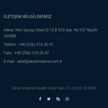
İLETIŞIM BILGILERIMIZ
Adres: Yeni Sanayi Sitesi D-15 B 533 Sok. No:107 Nazilli
/AYDIN
Telefon : +90 (256) 316 26 41
Faks : +90 (256) 316 26 47
E-mail : abali@abalimakina.com.tr
Abalı Makine Maden Kalıp San.Tic.Ltd.Şti © 2004