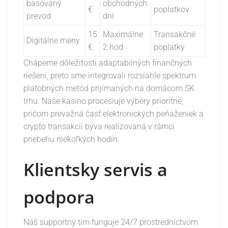
basovaný
obchodných
€
poplatkov
prevod
dní
15
Maximálne
Transakčné
Digitálne meny
€
2 hod
poplatky
Chápeme dôležitosti adaptabilných finančných
riešení, preto sme integrovali rozsiahle spektrum
platobných metód prijímaných na domácom SK
trhu. Naše kasíno procesiuje výbery prioritne,
pričom prevažná časť elektronických peňaženiek a
crypto transakcií býva realizovaná v rámci
priebehu niekoľkých hodín.
Klientsky servis a
podpora
Náš supportný tím funguje 24/7 prostredníctvom