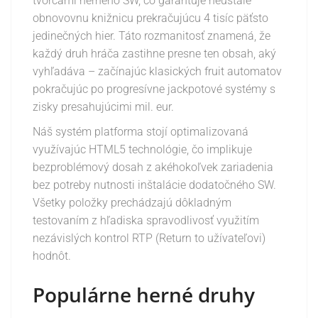
tvorcami herného SW, čo garantuje neustále
obnovovnu knižnicu prekračujúcu 4 tisíc päťsto
jedinečných hier. Táto rozmanitosť znamená, že
každý druh hráča zastihnе presne ten obsah, aký
vyhľadáva – začínajúc klasických fruit automatov
pokračujúc po progresívne jackpotové systémy s
zisky presahujúcimi mil. eur.
Náš systém platforma stojí optimalizovaná
využívajúc HTML5 technológie, čo implikuje
bezproblémový dosah z akéhokoľvek zariadenia
bez potreby nutnosti inštalácie dodatočného SW.
Všetky položky prechádzajú dôkladným
testovaním z hľadiska spravodlivosť využitím
nezávislých kontrol RTP (Return to užívateľovi)
hodnôt.
Populárne herné druhy