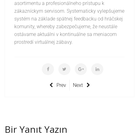
asortimentu a profesionálneho prístupu k
zákazníckym servisom. Systematicky vylepšujeme
systém na základe spätnej feedbacku od hráčskej
komunity, whereby zabezpečujeme, že neustále
ostávame aktuálni v kontinuálne sa meniacom
prostredí virtuálnej zábavy.
Prev
Next
Bir Yanıt Yazın