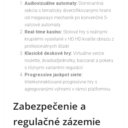
Audiovizuálne automaty:
Dominantná
sekcia s tematicky diverzifikovanými hrami
od megaways mechaník po konvenčné 5-
valcové automaty
Real-time kasíno:
Stolové hry s reálnymi
krupiérmi vysielané v HD HD kvalite obrazu z
profesionálnych štúdií
Klasické deskové hry:
Virtuálne verzie
roulette, dvadsaťjednotky, baccarat a pokeru
s rôznymi variantmi regulácií
Progressive jackpot siete:
Interkonnektované progresívne hry s
agregovanými výhrami v rámci platformou
Zabezpečenie a
regulačné zázemie