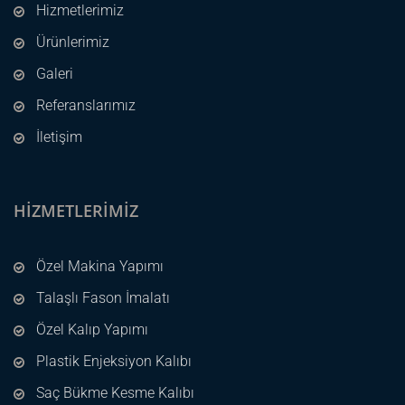
Hizmetlerimiz
Ürünlerimiz
Galeri
Referanslarımız
İletişim
HIZMETLERIMIZ
Özel Makina Yapımı
Talaşlı Fason İmalatı
Özel Kalıp Yapımı
Plastik Enjeksiyon Kalıbı
Saç Bükme Kesme Kalıbı