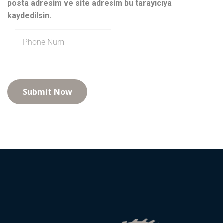
posta adresim ve site adresim bu tarayıcıya
kaydedilsin.