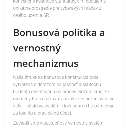
konvenčné kasínové štandardy, čím budujeme
unikátne prostredie pre vyberavých hráčov z
celého územia SR.
Bonusová politika a
vernostný
mechanizmus
Naša štruktúra bonusová konštrukcia bola
vytvorená s dôrazom na jasnosť a skutočnú
hodnotu orientovanú na hráčov. Rozumieme, že
moderný hráč očakáva viac ako len bežné uvítacie
sety – očakáva systém, ktorý priamo ho odmeňuje
za lojalitu a pravidelnú účasť.
Zaviedli sme viacstupňový vernostný systém,