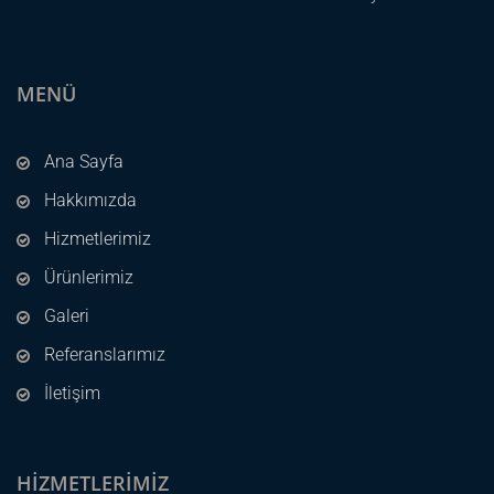
MENÜ
Ana Sayfa
Hakkımızda
Hizmetlerimiz
Ürünlerimiz
Galeri
Referanslarımız
İletişim
HIZMETLERIMIZ