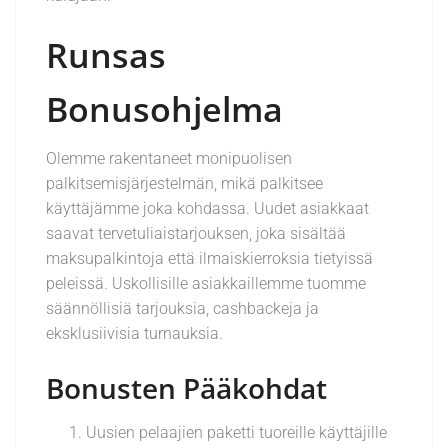
Runsas
Bonusohjelma
Olemme rakentaneet monipuolisen
palkitsemisjärjestelmän, mikä palkitsee
käyttäjämme joka kohdassa. Uudet asiakkaat
saavat tervetuliaistarjouksen, joka sisältää
maksupalkintoja että ilmaiskierroksia tietyissä
peleissä. Uskollisille asiakkaillemme tuomme
säännöllisiä tarjouksia, cashbackeja ja
eksklusiivisia turnauksia.
Bonusten Pääkohdat
Uusien pelaajien paketti tuoreille käyttäjille