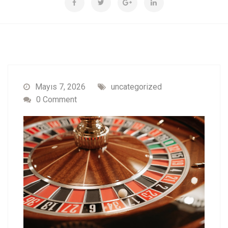
Mayıs 7, 2026
uncategorized
0 Comment