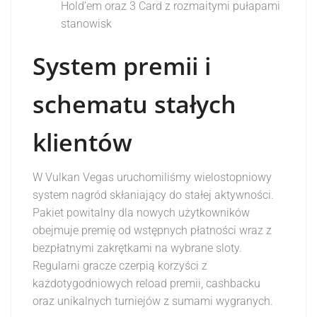
Hold’em oraz 3 Card z rozmaitymi pułapami
stanowisk
System premii i
schematu stałych
klientów
W Vulkan Vegas uruchomiliśmy wielostopniowy
system nagród skłaniający do stałej aktywności.
Pakiet powitalny dla nowych użytkowników
obejmuje premię od wstępnych płatności wraz z
bezpłatnymi zakrętkami na wybrane sloty.
Regularni gracze czerpią korzyści z
każdotygodniowych reload premii, cashbacku
oraz unikalnych turniejów z sumami wygranych.