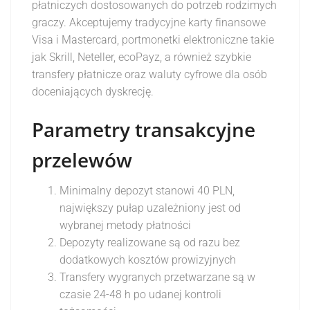
płatniczych dostosowanych do potrzeb rodzimych
graczy. Akceptujemy tradycyjne karty finansowe
Visa i Mastercard, portmonetki elektroniczne takie
jak Skrill, Neteller, ecoPayz, a również szybkie
transfery płatnicze oraz waluty cyfrowe dla osób
doceniających dyskrecję.
Parametry transakcyjne
przelewów
Minimalny depozyt stanowi 40 PLN,
największy pułap uzależniony jest od
wybranej metody płatności
Depozyty realizowane są od razu bez
dodatkowych kosztów prowizyjnych
Transfery wygranych przetwarzane są w
czasie 24-48 h po udanej kontroli