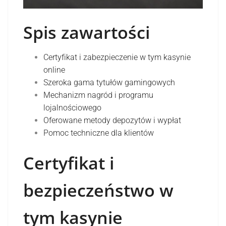
Spis zawartości
Certyfikat i zabezpieczenie w tym kasynie
online
Szeroka gama tytułów gamingowych
Mechanizm nagród i programu
lojalnościowego
Oferowane metody depozytów i wypłat
Pomoc techniczne dla klientów
Certyfikat i
bezpieczeństwo w
tym kasynie