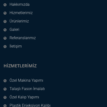
Hakkımızda
Hizmetlerimiz
Ürünlerimiz
Galeri
Referanslarımız
İletişim
HIZMETLERIMIZ
Özel Makina Yapımı
Talaşlı Fason İmalatı
Özel Kalıp Yapımı
Plastik Enjeksiyon Kalıbı