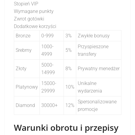
Stopień VIP
Wymagane punkty
Zwrot gotówki
Dodatkowe korzyści
Bronze
0-999
3%
Zwykłe bonusy
1000-
Przyspieszone
Srebrny
5%
4999
transfery
5000-
Złoty
8%
Prywatny menedżer
14999
15000-
Unikalne
Platynowy
10%
29999
wydarzenia
Spersonalizowane
Diamond
30000+
12%
promocje
Warunki obrotu i przepisy