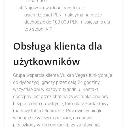
tożsamości
Najniższa wartość transferu to
osiemdziesiąt PLN, maksymalna może
dochodzić do 100 000 PLN miesięcznie dla
top stopni VIP
Obsługa klienta dla
użytkowników
Grupa wsparcia klienta Vulkan Vegas funkcjonuje
do dyspozycji graczy przez całą 24 godziny,
wszystkie dni w każdym tygodniu. Kontakt
dostępny jest przez chat na żywo funkcjonujący
bezpośrednio na witrynie, formularz kontaktowy
mailowy lub telefonicznie. Pracownicy biegle
władają się w języku polskim, co usuwa
przeszkody w komunikacji przy załatwiania