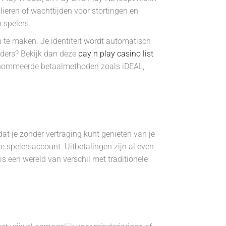
ieren of wachttijden voor stortingen en
 spelers.
n te maken. Je identiteit wordt automatisch
ieders? Bekijk dan deze
pay n play casino list
erenommeerde betaalmethoden zoals iDEAL,
at je zonder vertraging kunt genieten van je
 je spelersaccount. Uitbetalingen zijn al even
s een wereld van verschil met traditionele