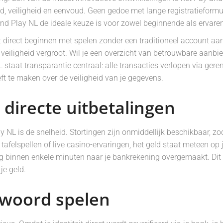
d, veiligheid en eenvoud. Geen gedoe met lange registratieformul
nd Play NL de ideale keuze is voor zowel beginnende als ervaren
t direct beginnen met spelen zonder een traditioneel account aa
de veiligheid vergroot. Wil je een overzicht van betrouwbare aanb
L staat transparantie centraal: alle transacties verlopen via g
eft te maken over de veiligheid van je gegevens.
 directe uitbetalingen
NL is de snelheid. Stortingen zijn onmiddellijk beschikbaar, zod
, tafelspellen of live casino-ervaringen, het geld staat meteen op
ag binnen enkele minuten naar je bankrekening overgemaakt. Dit i
je geld.
twoord spelen