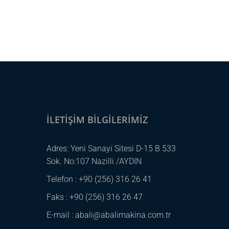
İLETIŞIM BILGILERIMIZ
Adres: Yeni Sanayi Sitesi D-15 B 533
Sok. No:107 Nazilli /AYDIN
Telefon : +90 (256) 316 26 41
Faks : +90 (256) 316 26 47
E-mail : abali@abalimakina.com.tr