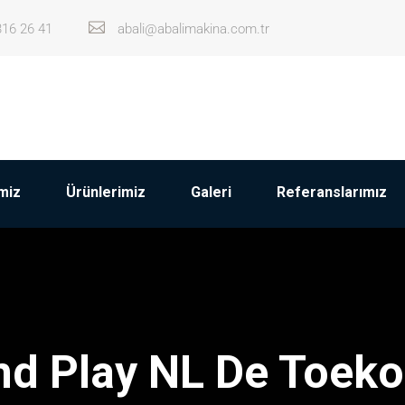
316 26 41
abali@abalimakina.com.tr
miz
Ürünlerimiz
Galeri
Referanslarımız
d Play NL De Toeko