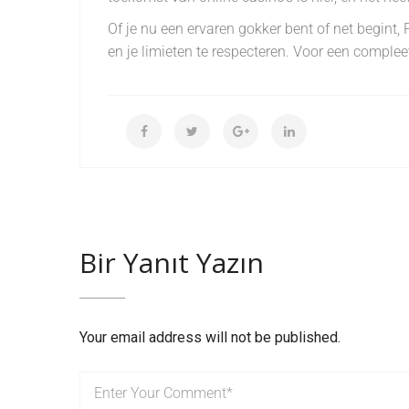
Of je nu een ervaren gokker bent of net begint
en je limieten te respecteren. Voor een complee
Bir Yanıt Yazın
Your email address will not be published.