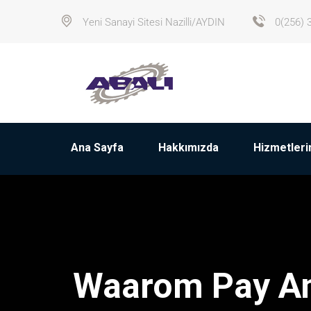
Yeni Sanayi Sitesi Nazilli/AYDIN
0(256) 
Ana Sayfa
Hakkımızda
Hizmetleri
Waarom Pay An