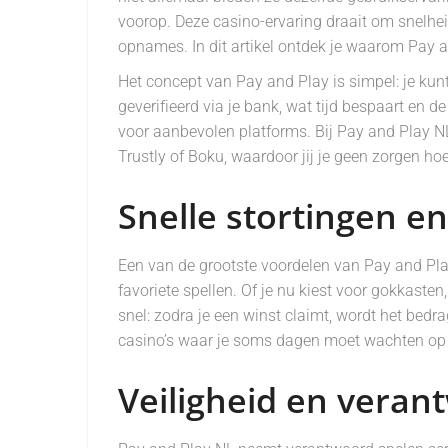
voorop. Deze casino-ervaring draait om snelhei
opnames. In dit artikel ontdek je waarom Pay a
Het concept van Pay and Play is simpel: je kun
geverifieerd via je bank, wat tijd bespaart en 
voor aanbevolen platforms. Bij Pay and Play N
Trustly of Boku, waardoor jij je geen zorgen ho
Snelle stortingen en
Een van de grootste voordelen van Pay and Play 
favoriete spellen. Of je nu kiest voor gokkasten
snel: zodra je een winst claimt, wordt het bedr
casino’s waar je soms dagen moet wachten op 
Veiligheid en veran