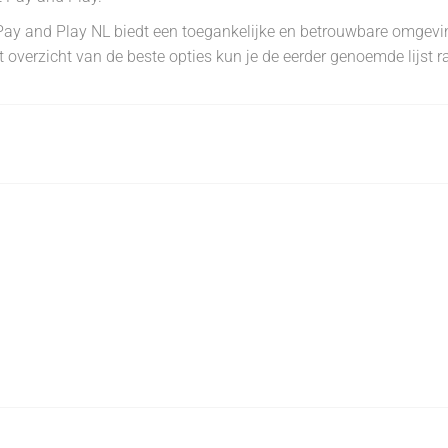
, Pay and Play NL biedt een toegankelijke en betrouwbare omgevin
t overzicht van de beste opties kun je de eerder genoemde lijst r