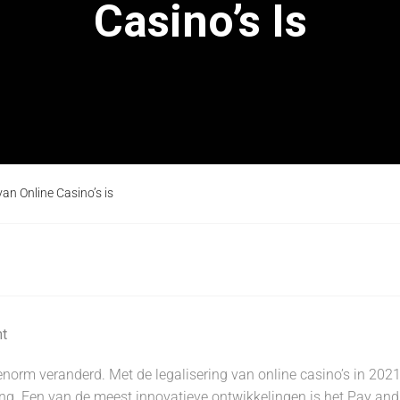
Casino’s Is
n Online Casino’s is
t
enorm veranderd. Met de legalisering van online casino’s in 202
ing. Een van de meest innovatieve ontwikkelingen is het Pay and