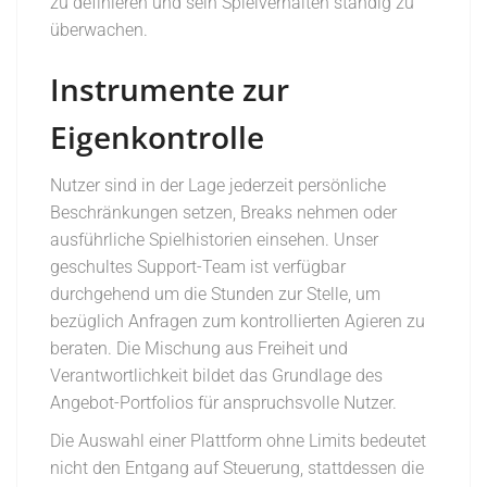
zu definieren und sein Spielverhalten ständig zu
überwachen.
Instrumente zur
Eigenkontrolle
Nutzer sind in der Lage jederzeit persönliche
Beschränkungen setzen, Breaks nehmen oder
ausführliche Spielhistorien einsehen. Unser
geschultes Support-Team ist verfügbar
durchgehend um die Stunden zur Stelle, um
bezüglich Anfragen zum kontrollierten Agieren zu
beraten. Die Mischung aus Freiheit und
Verantwortlichkeit bildet das Grundlage des
Angebot-Portfolios für anspruchsvolle Nutzer.
Die Auswahl einer Plattform ohne Limits bedeutet
nicht den Entgang auf Steuerung, stattdessen die