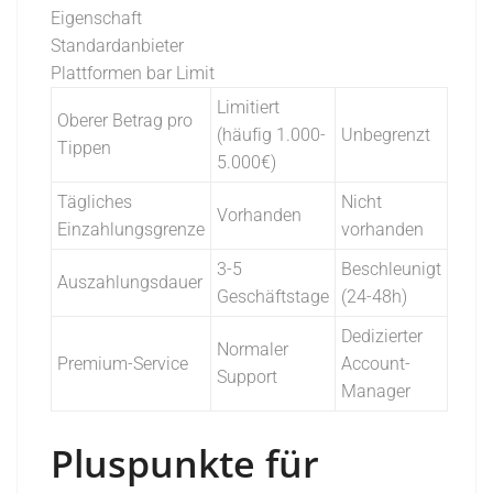
Eigenschaft
Standardanbieter
Plattformen bar Limit
Limitiert
Oberer Betrag pro
(häufig 1.000-
Unbegrenzt
Tippen
5.000€)
Tägliches
Nicht
Vorhanden
Einzahlungsgrenze
vorhanden
3-5
Beschleunigt
Auszahlungsdauer
Geschäftstage
(24-48h)
Dedizierter
Normaler
Premium-Service
Account-
Support
Manager
Pluspunkte für