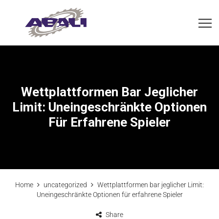
Wettplattformen Bar Jeglicher
Limit: Uneingeschränkte Optionen
Für Erfahrene Spieler
Home
uncategorized
Wettplattformen bar jeglicher Limit:
Uneingeschränkte Optionen für erfahrene Spieler
Share