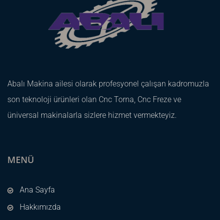
Abalı Makina ailesi olarak profesyonel çalışan kadromuzla
son teknoloji ürünleri olan Cnc Torna, Cnc Freze ve
üniversal makinalarla sizlere hizmet vermekteyiz.
MENÜ
Ana Sayfa
Hakkımızda