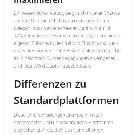
Ein wesentlicher Vorzug zeigt sich in jener Chance,
größere Summen effektiv zu managen. Daten
belegen, dass versierte Wetter durchschnittlich
37% verbesserte Gewinne generieren, sofern sie die
eigenen Spielmethoden frei von Einschränkungen
realisieren können. Jene Beweglichkeit ermöglicht
es, hinsichtlich Quotenbewegungen zu eingehen
und ideale Wettquoten auszunutzen.
Differenzen zu
Standardplattformen
Diese Unterscheidungsmerkmale inmitten
beschränkten und unbeschränkten Plattformen
erstrecken sich deutlich über jene alleinige