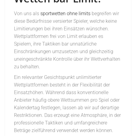
Von uns als
sportwetten ohne limits
begreifen wir
diese Bedürfnisse versierter Spieler, welche keine
Limitierungen bei ihren Einsätzen wünschen.
Wettplattformen frei von Limit erlauben es
Spielern, ihre Taktiken bar unnatürliche
Einschränkungen umzusetzen und gleichzeitig
uneingeschränkte Kontrolle über ihr Wettverhalten
zu behalten.
Ein relevanter Gesichtspunkt unlimitierter
Wettplattformen besteht in der Flexibilität der
Einsatzhöhen. Während dass konventionelle
Anbieter häufig obere Wettsummen pro Spiel oder
Kalendertag festlegen, lassen ab wir auf derartige
Restriktionen. Das erzeugt eine Atmosphäre, in der
professionelle Taktiken und umfangreichere
Beträge zielführend verwendet werden können.