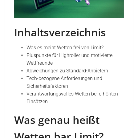
Inhaltsverzeichnis
Was es meint Wetten frei von Limit?
Pluspunkte für Highroller und motivierte
Wettfreunde
Abweichungen zu Standard-Anbietern
Tech-bezogene Anforderungen und
Sicherheitsfaktoren
Verantwortungsvolles Wetten bei erhöhten
Einsätzen
Was genau heißt
Wetten bar Limit?