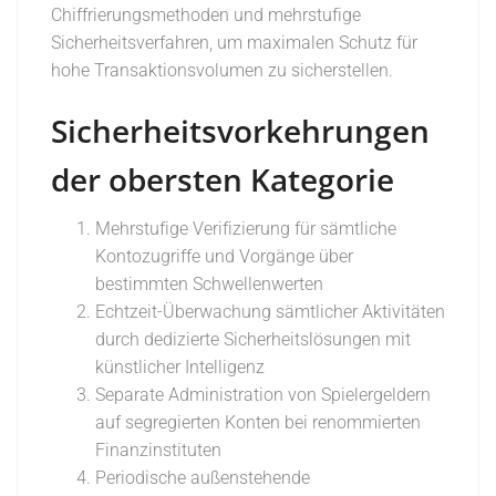
Chiffrierungsmethoden und mehrstufige
Sicherheitsverfahren, um maximalen Schutz für
hohe Transaktionsvolumen zu sicherstellen.
Sicherheitsvorkehrungen
der obersten Kategorie
Mehrstufige Verifizierung für sämtliche
Kontozugriffe und Vorgänge über
bestimmten Schwellenwerten
Echtzeit-Überwachung sämtlicher Aktivitäten
durch dedizierte Sicherheitslösungen mit
künstlicher Intelligenz
Separate Administration von Spielergeldern
auf segregierten Konten bei renommierten
Finanzinstituten
Periodische außenstehende