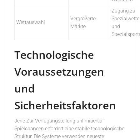
Zugang zu
Vergrößerte
Spezialwette
Wettauswahl
Märkte
und
Spezialsport
Technologische
Voraussetzungen
und
Sicherheitsfaktoren
Jene Zur Verfügungstellung unlimitierter
Spielchancen erfordert eine stabile technologische
Struktur. Die Systeme verwenden neueste