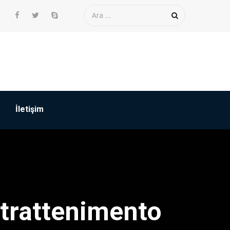
İletişim
ntrattenimento