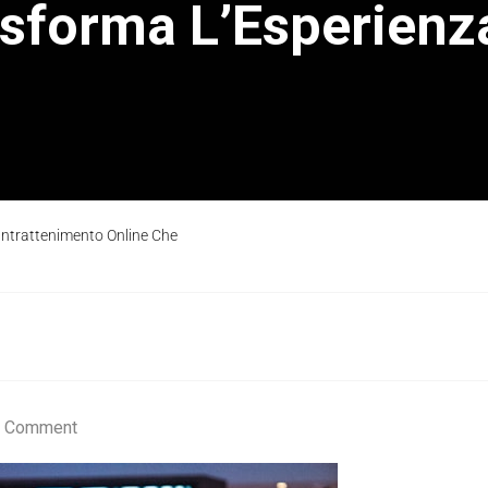
sforma L’Esperienz
 Intrattenimento Online Che
 Comment