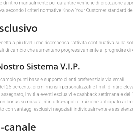
te di ritiro manualmente per garantire verifiche di protezione app
tiva secondo i criteri normative Know Your Customer standard de
sclusivo
eltà a più livelli che ricompensa l’attività continuativa sulla 
tuali di cambio che aumentano progressivamente al progredire di 
 Nostro Sistema V.I.P.
cambio punti base e supporto clienti preferenziale via email
 25 percento, premi mensili personalizzati e limiti di ritiro elev
segnato, inviti a eventi esclusivi e cashback settimanale del 1
bonus su misura, ritiri ultra-rapidi e fruizione anticipato ai fre
 con vantaggi esclusivi negoziati individualmente e assistenze
i-canale