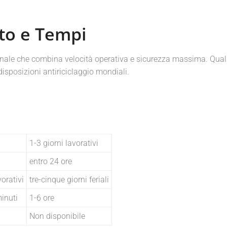
to e Tempi
le che combina velocità operativa e sicurezza massima. Quals
isposizioni antiriciclaggio mondiali.
1-3 giorni lavorativi
entro 24 ore
vorativi
tre-cinque giorni feriali
inuti
1-6 ore
Non disponibile