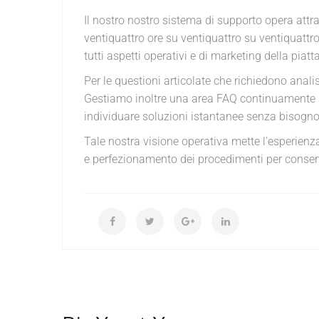
Il nostro nostro sistema di supporto opera attra
ventiquattro ore su ventiquattro su ventiquattr
tutti aspetti operativi e di marketing della piat
Per le questioni articolate che richiedono anali
Gestiamo inoltre una area FAQ continuamente ag
individuare soluzioni istantanee senza bisogno
Tale nostra visione operativa mette l’esperienz
e perfezionamento dei procedimenti per conserv