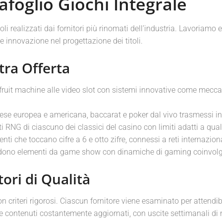
afoglio Giochi Integrale
toli realizzati dai fornitori più rinomati dell’industria. Lavoria
e innovazione nel progettazione dei titoli.
tra Offerta
fruit machine alle video slot con sistemi innovative come mecc
ese europea e americana, baccarat e poker dal vivo trasmessi in 
i RNG di ciascuno dei classici del casino con limiti adatti a quals
i che toccano cifre a 6 e otto zifre, connessi a reti internazion
ndono elementi da game show con dinamiche di gaming coinvolg
ori di Qualità
 criteri rigorosi. Ciascun fornitore viene esaminato per attendibi
ire contenuti costantemente aggiornati, con uscite settimanali d