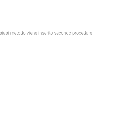
iasi metodo viene inserito secondo procedure