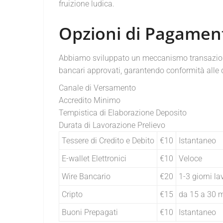
fruizione ludica.
Opzioni di Pagamen
Abbiamo sviluppato un meccanismo transaziona
bancari approvati, garantendo conformità alle d
Canale di Versamento
Accredito Minimo
Tempistica di Elaborazione Deposito
Durata di Lavorazione Prelievo
Tessere di Credito e Debito
€10
Istantaneo
E-wallet Elettronici
€10
Veloce
Wire Bancario
€20
1-3 giorni la
Cripto
€15
da 15 a 30 m
Buoni Prepagati
€10
Istantaneo