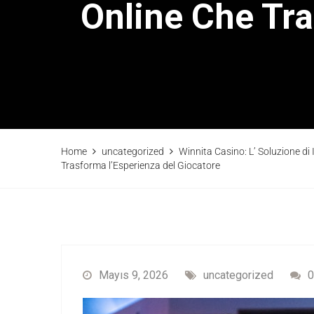
Online Che Tra
Home
uncategorized
Winnita Casino: L’ Soluzione di
Trasforma l’Esperienza del Giocatore
Mayıs 9, 2026
uncategorized
0