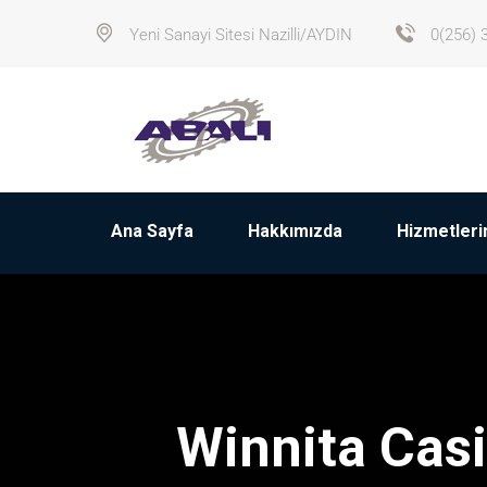
Yeni Sanayi Sitesi Nazilli/AYDIN
0(256) 
Ana Sayfa
Hakkımızda
Hizmetleri
Winnita Casi