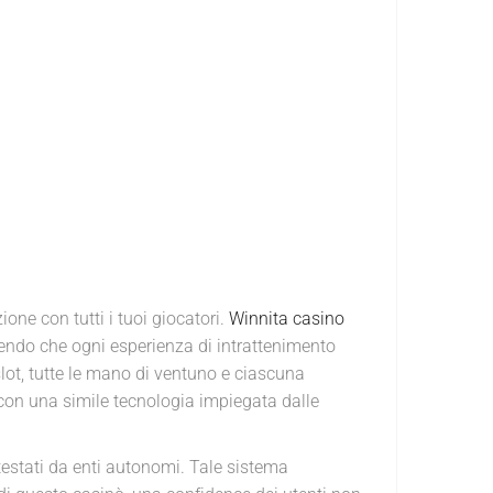
one con tutti i tuoi giocatori.
Winnita casino
tendo che ogni esperienza di intrattenimento
lot, tutte le mano di ventuno e ciascuna
e con una simile tecnologia impiegata dalle
 testati da enti autonomi. Tale sistema