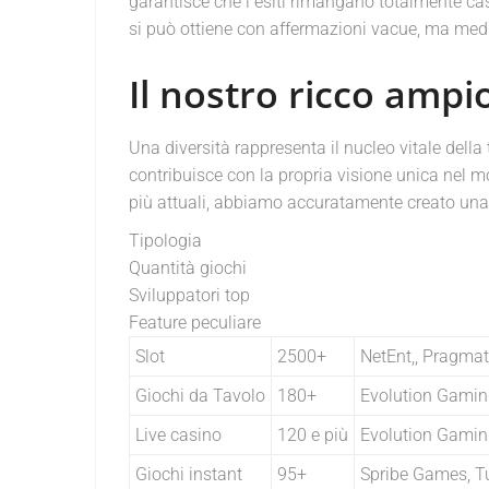
garantisce che i esiti rimangano totalmente cas
si può ottiene con affermazioni vacue, ma median
Il nostro ricco ampio
Una diversità rappresenta il nucleo vitale della
contribuisce con la propria visione unica nel mo
più attuali, abbiamo accuratamente creato una 
Tipologia
Quantità giochi
Sviluppatori top
Feature peculiare
Slot
2500+
NetEnt,, Pragmat
Giochi da Tavolo
180+
Evolution Gaming
Live casino
120 e più
Evolution Gamin
Giochi instant
95+
Spribe Games, 