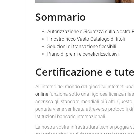
Sommario
Autorizzazione e Sicurezza sulla Nostra 
Il nostro ricco Vasto Catalogo di titoli
Soluzioni di transazione flessibili
Piano di premi e benefici Esclusivi
Certificazione e tut
All’interno del mondo del gioco su internet, una
online
funziona sotto una rigorosa licenza rila
aderisca gli standard mondiali più alti. Questo
puntata viene verificata attraverso protocolli d
istituzioni bancarie internazionali.
La nostra vostra infrastruttura tech si poggia 