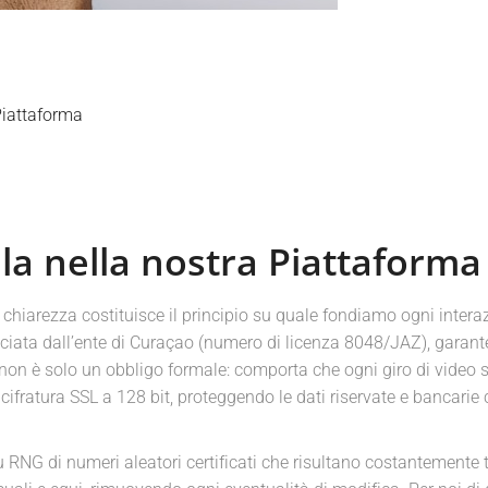
Piattaforma
ela nella nostra Piattaforma
 chiarezza costituisce il principio su quale fondiamo ogni interazi
sciata dall’ente di Curaçao (numero di licenza 8048/JAZ), garan
 non è solo un obbligo formale: comporta che ogni giro di video s
i cifratura SSL a 128 bit, proteggendo le dati riservate e bancari
su RNG di numeri aleatori certificati che risultano costantemente