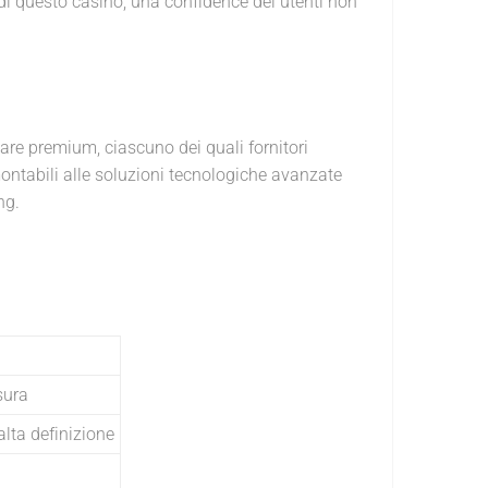
 di questo casinò, una confidence dei utenti non
ware premium, ciascuno dei quali fornitori
amontabili alle soluzioni tecnologiche avanzate
ng.
sura
alta definizione