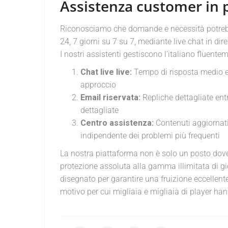
Assistenza customer in p
Riconosciamo che domande e necessità potrebber
24, 7 giorni su 7 su 7, mediante live chat in d
I nostri assistenti gestiscono l’italiano fluent
Chat live live:
Tempo di risposta medio en
approccio
Email riservata:
Repliche dettagliate entr
dettagliate
Centro assistenza:
Contenuti aggiornati
indipendente dei problemi più frequenti
La nostra piattaforma non è solo un posto dove t
protezione assoluta alla gamma illimitata di gio
disegnato per garantire una fruizione eccellente
motivo per cui migliaia e migliaia di player han