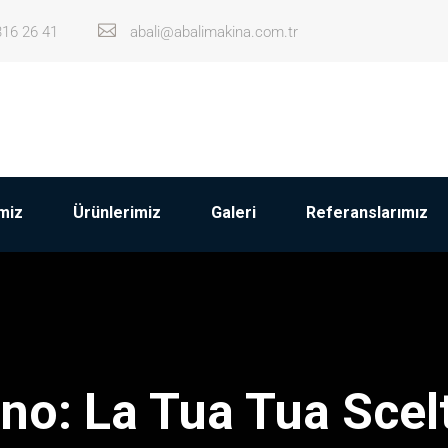
316 26 41
abali@abalimakina.com.tr
miz
Ürünlerimiz
Galeri
Referanslarımız
no: La Tua Tua Scel