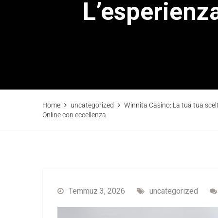
L’esperienz
Home
uncategorized
Winnita Casino: La tua tua scelt
Online con eccellenza
Temmuz 3, 2026
uncategorized