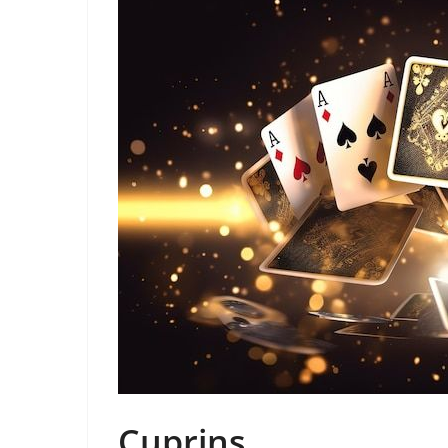
Cuprins