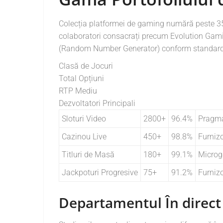
Colecția platformei de gaming numără peste 3500 
colaboratori consacrați precum Evolution Gaming
(Random Number Generator) conform standar
Clasă de Jocuri
Total Opțiuni
RTP Mediu
Dezvoltatori Principali
Sloturi Video
2800+
96.4%
Pragmat
Cazinou Live
450+
98.8%
Furniz
Titluri de Masă
180+
99.1%
Microg
Jackpoturi Progresive
75+
91.2%
Furnizo
Departamentul În direct