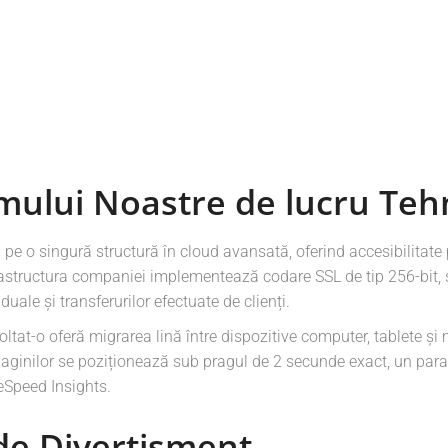
emului Noastre de lucru Teh
pe o singură structură în cloud avansată, oferind accesibilitate
nfrastructura companiei implementează codare SSL de tip 256-bit,
duale și transferurilor efectuate de clienți.
tat-o oferă migrarea lină între dispozitive computer, tablete și 
paginilor se poziționează sub pragul de 2 secunde exact, un parame
eSpeed Insights.
de Divertisment