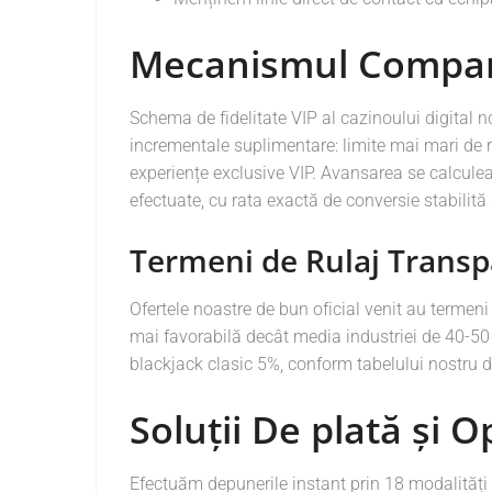
Mecanismul Compani
Schema de fidelitate VIP al cazinoului digital 
incrementale suplimentare: limite mai mari de re
experiențe exclusive VIP. Avansarea se calcul
efectuate, cu rata exactă de conversie stabili
Termeni de Rulaj Trans
Ofertele noastre de bun oficial venit au termeni
mai favorabilă decât media industriei de 40-50 o
blackjack clasic 5%, conform tabelului nostru de
Soluții De plată și O
Efectuăm depunerile instant prin 18 modalități d