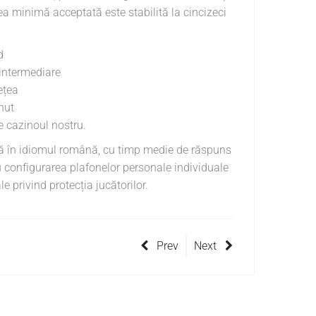
ea minimă acceptată este stabilită la cincizeci
d
 intermediare
ețea
nut
e cazinoul nostru.
ică în idiomul română, cu timp medie de răspuns
cu configurarea plafonelor personale individuale
 privind protecția jucătorilor.
Prev
Next