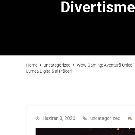
Divertismen
Home
uncategorized
Wow Gaming: Aventură Unică în 
Lumea Digitală al Plăcerii
Haziran 3, 2026
uncategorized