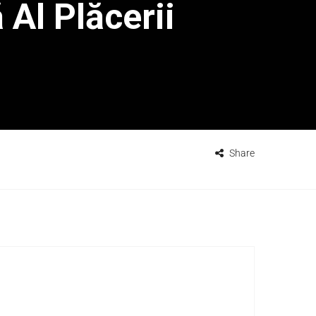
 Al Plăcerii
Share