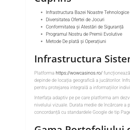
Infrastructura Bazei Noastre Tehnologice
Diversitatea Ofertei de Jocuri
Conformitatea și Atestări de Siguranță
Programul Nostru de Premii Evolutive
Metode De plată și Operațiuni
Infrastructura Sist
Platforma
https://wowcasinos.ro/
funcționează 
depinde de locația geografică a jucătorilor. I
pentru protejarea integrală a informațiilor indivi
Interfața adaptiv pe pe care platforma am dezvol
nivelului vizuale. Durata medie de încărcare a 
concordanță cu standardele Google de tip Pag
Gama Portofoliului 