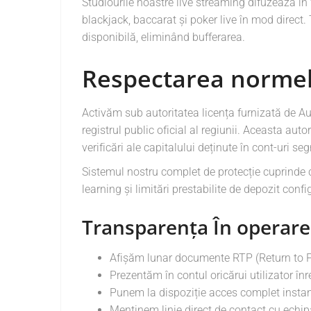
Studiourile noastre live streaming difuzează în 
blackjack, baccarat și poker live în mod direct
disponibilă, eliminând bufferarea.
Respectarea normelo
Activăm sub autoritatea licența furnizată de Au
registrul public oficial al regiunii. Aceasta aut
verificări ale capitalului deținute în cont-uri se
Sistemul nostru complet de protecție cuprinde 
learning și limitări prestabilite de depozit con
Transparența În operare
Afișăm lunar documente RTP (Return to Pl
Prezentăm în contul oricărui utilizator înr
Punem la dispoziție acces complet instant 
Menținem linie direct de contact cu echipa