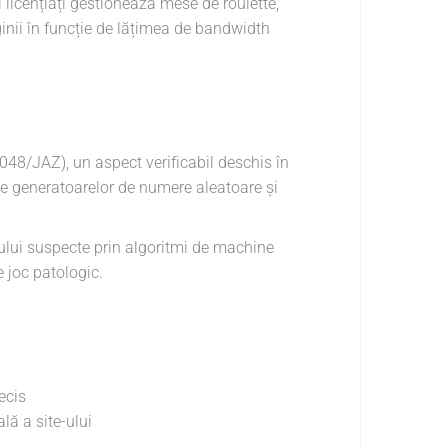
 licențiați gestionează mese de roulette,
inii în funcție de lățimea de bandwidth
048/JAZ), un aspect verificabil deschis în
 ale generatoarelor de numere aleatoare și
ului suspecte prin algoritmi de machine
e joc patologic.
ecis
lă a site-ului