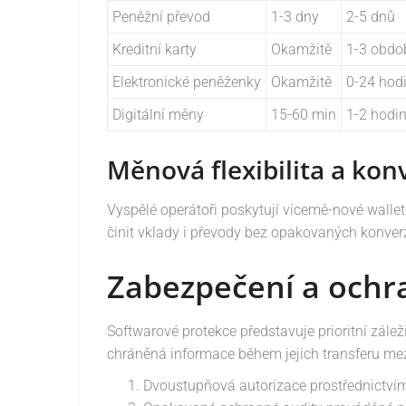
Peněžní převod
1-3 dny
2-5 dnů
Kreditní karty
Okamžitě
1-3 obdo
Elektronické peněženky
Okamžitě
0-24 hod
Digitální měny
15-60 min
1-2 hodi
Měnová flexibilita a kon
Vyspělé operátoři poskytují vícemě-nové wallets 
činit vklady i převody bez opakovaných konver
Zabezpečení a ochr
Softwarové protekce představuje prioritní zál
chráněná informace během jejich transferu mez
Dvoustupňová autorizace prostřednictv