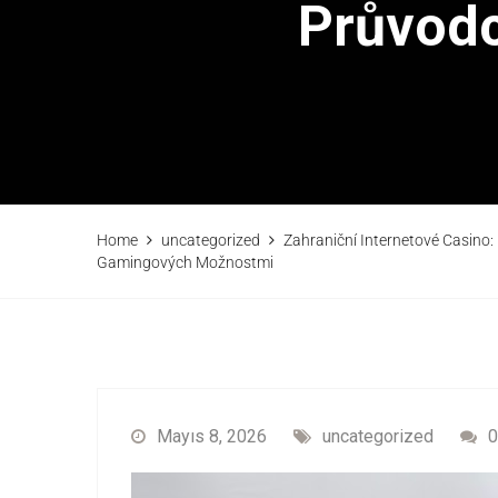
Průvod
Home
uncategorized
Zahraniční Internetové Casino
Gamingových Možnostmi
Mayıs 8, 2026
uncategorized
0