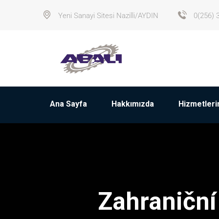
Yeni Sanayi Sitesi Nazilli/AYDIN
0(256) 
Ana Sayfa
Hakkımızda
Hizmetleri
Zahraniční