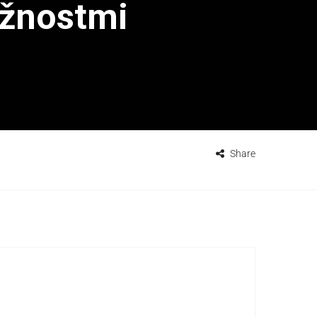
žnostmi
Share