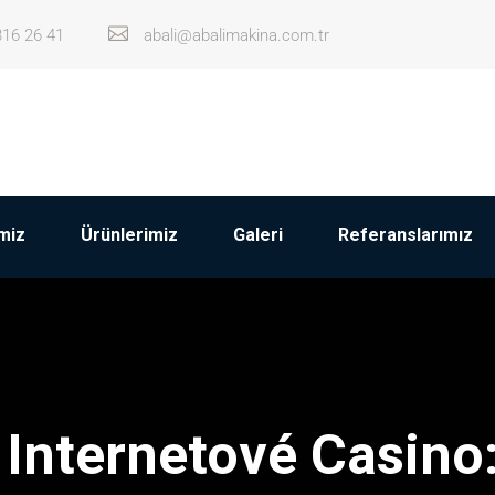
316 26 41
abali@abalimakina.com.tr
miz
Ürünlerimiz
Galeri
Referanslarımız
 Internetové Casino