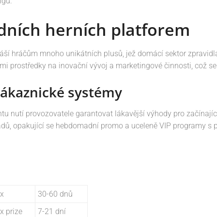
ngu.
dních herních platforem
áší hráčům mnoho unikátních plusů, jež domácí sektor zpravid
ími prostředky na inovační vývoj a marketingové činnosti, což 
ákaznické systémy
utí provozovatele garantovat lákavější výhody pro začínající i 
vkladů, opakující se hebdomadní promo a uceleně VIP programy s
x
30-60 dnů
x prize
7-21 dní