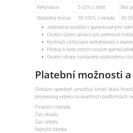
Refundace
5-20% z ztrát
Bez 
Následný bonus
50-100% z vkladu
30-35
Jedinečné soutěže s garantovanými odm
Osobní účetní správci pro prémiové hráč
Rychlejší vyřizování withdrawalů s expre
Přístup k beta verzím nových gameů před 
Osobní stropy nastavené sázkovému vzorc
Platební možnosti a
Globální operátoři umožňují široké škálu finan
processing výběru na kvalitních platformách n
Finanční metoda
Čas vkladu
Čas výběru
Nejnižší částka