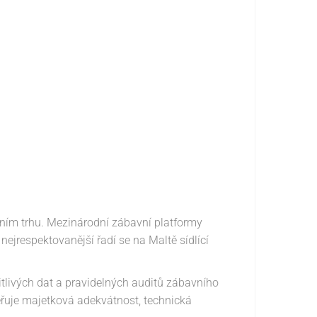
lním trhu. Mezinárodní zábavní platformy
nejrespektovanější řadí se na Maltě sídlící
livých dat a pravidelných auditů zábavního
řuje majetková adekvátnost, technická