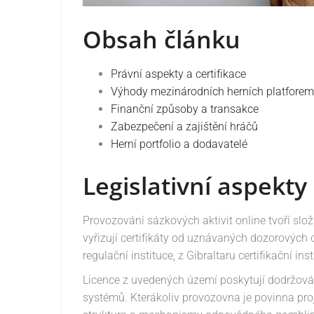
Obsah článku
Právní aspekty a certifikace
Výhody mezinárodních herních platforem
Finanční způsoby a transakce
Zabezpečení a zajištění hráčů
Herní portfolio a dodavatelé
Legislativní aspekty
Provozování sázkových aktivit online tvoří sl
vyřizují certifikáty od uznávaných dozorových o
regulační instituce, z Gibraltaru certifikační ins
Licence z uvedených území poskytují dodržová
systémů. Kterákoliv provozovna je povinna pr