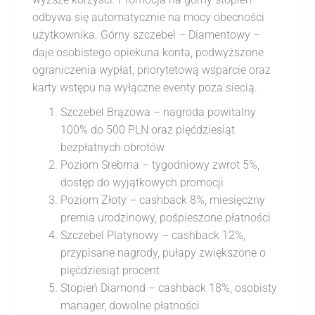
odbywa się automatycznie na mocy obecności
użytkownika. Górny szczebel – Diamentowy –
daje osobistego opiekuna konta, podwyższone
ograniczenia wypłat, priorytetową wsparcie oraz
karty wstępu na wyłączne eventy poza siecią.
Szczebel Brązowa – nagroda powitalny
100% do 500 PLN oraz pięćdziesiąt
bezpłatnych obrotów
Poziom Srebrna – tygodniowy zwrot 5%,
dostęp do wyjątkowych promocji
Poziom Złoty – cashback 8%, miesięczny
premia urodzinowy, pośpieszone płatności
Szczebel Platynowy – cashback 12%,
przypisane nagrody, pułapy zwiększone o
pięćdziesiąt procent
Stopień Diamond – cashback 18%, osobisty
manager, dowolne płatności