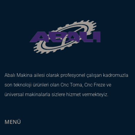
Abalı Makina ailesi olarak profesyonel çalışan kadromuzla
son teknoloji ürünleri olan Cnc Torna, Cnc Freze ve
üniversal makinalarla sizlere hizmet vermekteyiz.
MENÜ