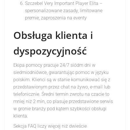
Szczebel Very Important Player Elita –
spersonalizowane zasady, limitowane
premie, zaproszenia na eventy
Obsługa klienta i
dyspozycyjność
Ekipa pomocy pracuje 24/7 siódm dni w
siedmiodniówce, gwarantując pomoc w języku
polskim. Klienci są w stanie komunikować się z
przedstawionym przez chat na żywo, e-mail lub
telefonicznie. Średni termin zwrotu na czacie to
mniej niż 2 min, co plasuje przedstawione serwis
w gronie branży pod kątem szybkości obsługi
klienta.
Sekcja FAQ liczy więcej niż dwieście