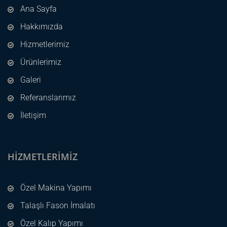
Ana Sayfa
Hakkımızda
Hizmetlerimiz
Ürünlerimiz
Galeri
Referanslarımız
İletişim
HIZMETLERIMIZ
Özel Makina Yapımı
Talaşlı Fason İmalatı
Özel Kalıp Yapımı