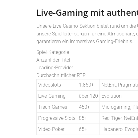
Live-Gaming mit authen
Unsere Live-Casino-Sektion bietet rund um die
unsere Spielleiter sorgen für eine Atmosphäre
garantieren ein immersives Gaming-Erlebnis.
Spiel-Kategorie
Anzahl der Titel
Leading-Provider
Durchschnittlicher RTP
Videoslots
1.850+
NetEnt, Pragmati
Live-Gaming
über 120
Evolution
Tisch-Games
450+
Microgaming, Pl
Progressive Slots
85+
Red Tiger, NetEn
Video-Poker
65+
Habanero, Evopl