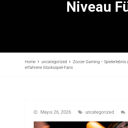
Niveau Fü
Home
uncategorized
Zoccer Gaming – Spielerlebnis 
erfahrene Glücksspiel-Fans
Mayıs 26, 2026
uncategorized