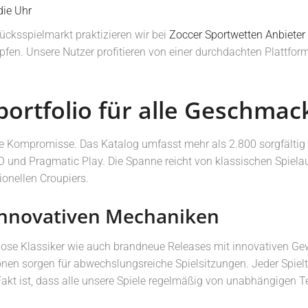
die Uhr
lücksspielmarkt praktizieren wir bei
Zoccer Sportwetten Anbieter
fen. Unsere Nutzer profitieren von einer durchdachten Plattform
ortfolio für alle Geschmac
e Kompromisse. Das Katalog umfasst mehr als 2.800 sorgfältig s
O und Pragmatic Play. Die Spanne reicht von klassischen Spiela
ionellen Croupiers.
 innovativen Mechaniken
eitlose Klassiker wie auch brandneue Releases mit innovativen 
n sorgen für abwechslungsreiche Spielsitzungen. Jeder Spieltit
ter Fakt ist, dass alle unsere Spiele regelmäßig von unabhängige