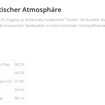
tischer Atmosphäre
 Uhr Zugang zu fachkundig moderierten Tischen. Ob Roulette, Bl
, die klassischen Spielbanken in nichts nachsteht. Hochauflöse
c Play
96.2%
98.5%
ay’n GO
97.8%
t
94.6%
ay
98,1%