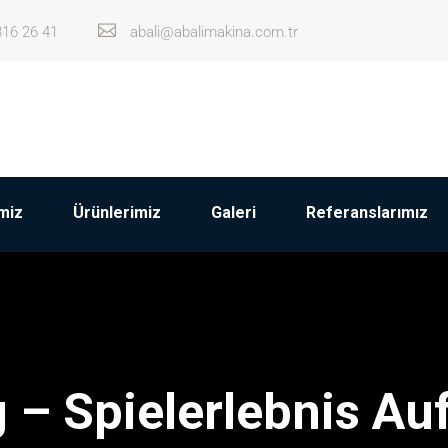
316 26 41
abali@abalimakina.com.tr
miz
Ürünlerimiz
Galeri
Referanslarımız
– Spielerlebnis Au