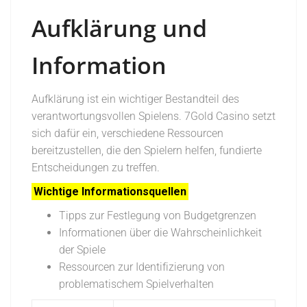
Aufklärung und
Information
Aufklärung ist ein wichtiger Bestandteil des
verantwortungsvollen Spielens. 7Gold Casino setzt
sich dafür ein, verschiedene Ressourcen
bereitzustellen, die den Spielern helfen, fundierte
Entscheidungen zu treffen.
Wichtige Informationsquellen
Tipps zur Festlegung von Budgetgrenzen
Informationen über die Wahrscheinlichkeit
der Spiele
Ressourcen zur Identifizierung von
problematischem Spielverhalten