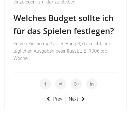
einzulegen, um klar zu bleiben.
Welches Budget sollte ich
für das Spielen festlegen?
Setzen Sie ein maßvolles Budget, das nicht Ihre
täglichen Ausgaben beeinflusst, z.B. 100€ pro
Woche.
Prev
Next