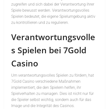
zugreifen und sich dabei der Verantwortung ihrer
Spiele bewusst werden. Verantwortungsvolles
Spielen bedeutet, die eigene Spielumgebung aktiv
zu kontrollieren und zu regulieren.
Verantwortungsvolle
s Spielen bei 7Gold
Casino
Um verantwortungsvolles Spielen zu fördern, hat
7Gold Casino verschiedene Maßnahmen
implementiert, die den Spielern helfen, ihr
Spielverhalten zu managen. Dies ist nicht nur für
die Spieler selbst wichtig, sondern auch für das
Image und die Integrität des Casinos.