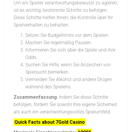
Um als Spieler verantwortungsbewusst zu agieren,
ist es wichtig, bestimmte Schritte zu befolgen.
Diese Schritte helfen Ihnen, die Kontrolle über Ihr
Spielverhalten zu behalten.
Setzen Sie Budgetlimits vor dem Spielen.
Machen Sie regelmäßig Pausen.
Informieren Sie sich über die Spiele und ihre
Odds.
Suchen Sie Hilfe, wenn Sie Anzeichen von
Spielsucht bemerken.
Vermeiden Sie Alkohol und andere Drogen
während des Spielens.
Zusammenfassung
: Indem Sie diese Schritte
befolgen, fördern Sie sowohl Ihre eigene Sicherheit
als auch ein verantwortungsvolles Spielumfeld.
Quick Facts about 7Gold Casino