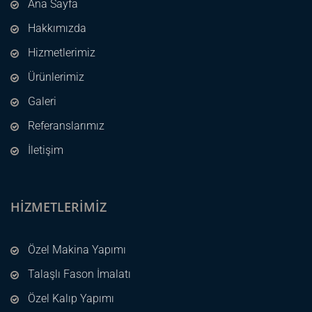
Ana Sayfa
Hakkımızda
Hizmetlerimiz
Ürünlerimiz
Galeri
Referanslarımız
İletişim
HIZMETLERIMIZ
Özel Makina Yapımı
Talaşlı Fason İmalatı
Özel Kalıp Yapımı