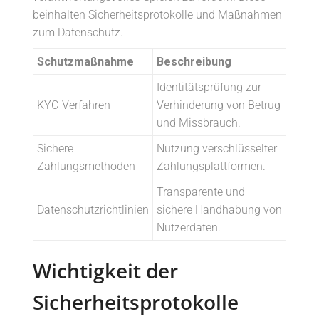
beinhalten Sicherheitsprotokolle und Maßnahmen
zum Datenschutz.
Schutzmaßnahme
Beschreibung
Identitätsprüfung zur
KYC-Verfahren
Verhinderung von Betrug
und Missbrauch.
Sichere
Nutzung verschlüsselter
Zahlungsmethoden
Zahlungsplattformen.
Transparente und
Datenschutzrichtlinien
sichere Handhabung von
Nutzerdaten.
Wichtigkeit der
Sicherheitsprotokolle