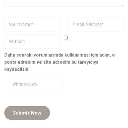
Daha sonraki yorumlarımda kullanılması için adım, e-
posta adresim ve site adresim bu tarayıcıya
kaydedilsin.