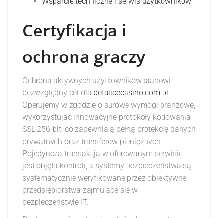
Wsparcie techniczne i serwis użytkowników
Certyfikacja i
ochrona graczy
Ochrona aktywnych użytkowników stanowi
bezwzględny cel dla
betalicecasino.com.pl
.
Operujemy w zgodzie o surowe wymogi branżowe,
wykorzystując innowacyjne protokoły kodowania
SSL 256-bit, co zapewniają pełną protekcję danych
prywatnych oraz transferów pieniężnych.
Pojedyncza transakcja w oferowanym serwisie
jest objęta kontroli, a systemy bezpieczeństwa są
systematycznie weryfikowane przez obiektywne
przedsiębiorstwa zajmujące się w
bezpieczeństwie IT.