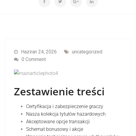
Haziran 24, 2026
uncategorized
0 Comment
Zestawienie treści
Certyfikacja i zabezpieczenie graczy
Nasza kolekcja tytułów hazardowych
Akceptowane opcje transakcji
Schemat bonusowy i akcje