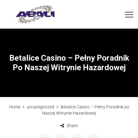
Betalice Casino – Pełny Poradnik
Po Naszej Witrynie Hazardowej
Home
uncategorized
Betalice Casino – Pełny Poradnik po
Naszej Witrynie Hazardowej
Share