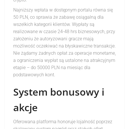
Najniższy wpłata w dostępnym portalu równa się
50 PLN, co sprawia że zabawę osiągalną dla
wszelkich kategorii klientów. Wypłaty są
realizowane w czasie 24-48 hrs biznesowych, przy
założeniu że autoryzowani gracze mają
możliwość oczekiwać na błyskawiczne transakcje.
Nie żądamy żadnych opłat za operacje monetarne,
a ograniczenia wypłat są ustalone na atrakcyjnym
etapie – do 50000 PLN na miesiąc dla
podstawowych kont.
System bonusowy i
akcje
Oferowana platforma honoruje lojalność poprzez
skalowany system nagród oraz stałych ofert.