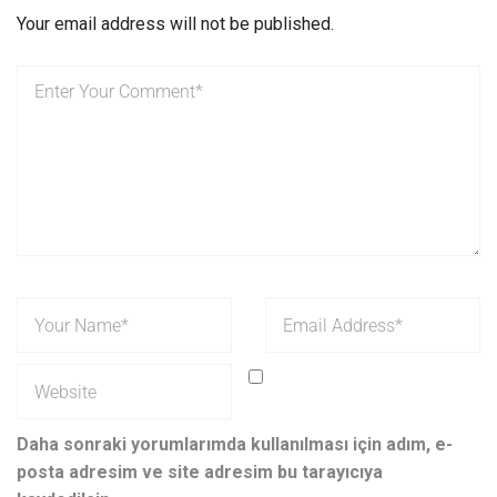
Your email address will not be published.
Daha sonraki yorumlarımda kullanılması için adım, e-
posta adresim ve site adresim bu tarayıcıya