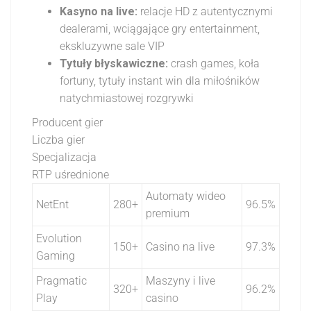
Kasyno na live:
relacje HD z autentycznymi
dealerami, wciągające gry entertainment,
ekskluzywne sale VIP
Tytuły błyskawiczne:
crash games, koła
fortuny, tytuły instant win dla miłośników
natychmiastowej rozgrywki
Producent gier
Liczba gier
Specjalizacja
RTP uśrednione
Automaty wideo
NetEnt
280+
96.5%
premium
Evolution
150+
Casino na live
97.3%
Gaming
Pragmatic
Maszyny i live
320+
96.2%
Play
casino