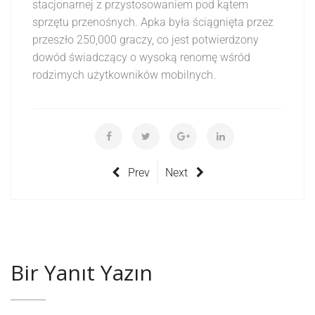
stacjonarnej z przystosowaniem pod kątem
sprzętu przenośnych. Apka była ściągnięta przez
przeszło 250,000 graczy, co jest potwierdzony
dowód świadczący o wysoką renomę wśród
rodzimych użytkowników mobilnych.
Prev
Next
Bir Yanıt Yazın