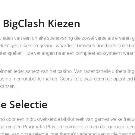
 BigClash Kiezen
ieden van een unieke spelervaring die zowel verse als ervaren g
ndelijke gebruikersomgeving, waardoor browsen doorheen onze b
 spellen – ze verlangen naar een compleet ecosysteem waar ple
 binnen ieder aspect van het casino. Van razendsnelle uitbetali
 Casino memorabel te maken. Gebruikers waarderen de openheid b
kansen.
e Selectie
md door een indrukwekkende bibliotheek van games welke frequ
aming en Pragmatic Play om ervoor te zorgen dat gamers toegan
erdeel van onze selectie, met thema’s variërend van oude beschav