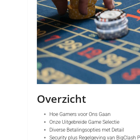
Overzicht
Hoe Gamers voor Ons Gaan
Onze Uitgebreide Game Selectie
Diverse Betalingsopties met Detail
Security plus Regelgeving van BigClash 