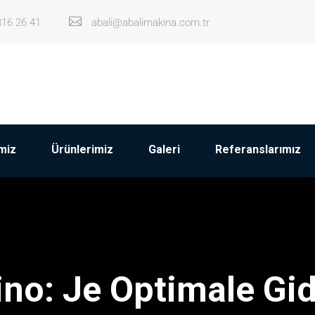
316 26 41
abali@abalimakina.com.tr
miz
Ürünlerimiz
Galeri
Referanslarımız
no: Je Optimale Gi