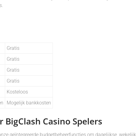
s.
Gratis
Gratis
Gratis
Gratis
Kosteloos
en
Mogelijk bankkosten
 BigClash Casino Spelers
nze geïntegreerde budgetbeheerfuncties om dagelijkse, wekelijkse