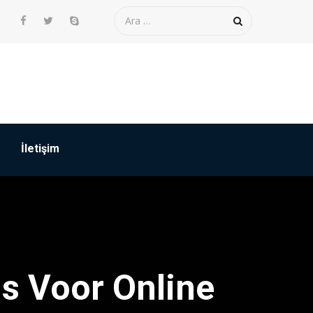
İletişim
ds Voor Online