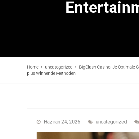
Entertain
Home
uncategorized
BigClash Casino: Je Optimale G
plus Winnende Methoden
Haziran 24, 2026
uncategorized