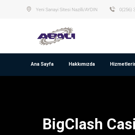
Yeni Sanayi Sitesi Nazilli/AYDIN
0(256) 
Ana Sayfa
Hakkımızda
Hizmetleri
BigClash Casi