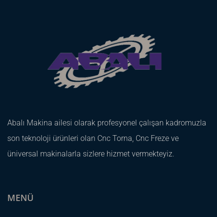
Abalı Makina ailesi olarak profesyonel çalışan kadromuzla
son teknoloji ürünleri olan Cnc Torna, Cnc Freze ve
üniversal makinalarla sizlere hizmet vermekteyiz.
MENÜ