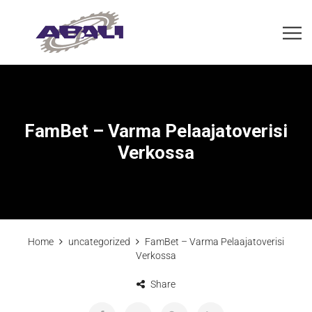
FamBet – Varma Pelaajatoverisi
Verkossa
Home
uncategorized
FamBet – Varma Pelaajatoverisi
Verkossa
Share