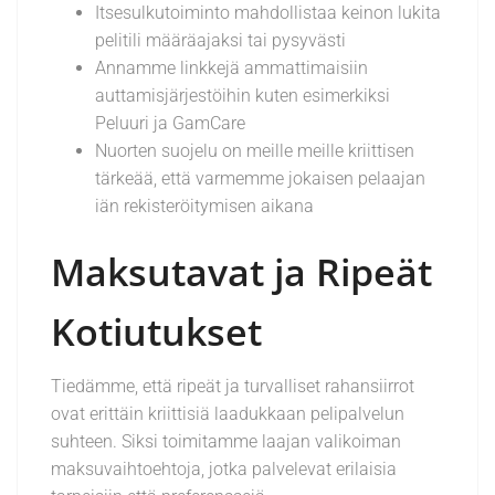
Itsesulkutoiminto mahdollistaa keinon lukita
pelitili määräajaksi tai pysyvästi
Annamme linkkejä ammattimaisiin
auttamisjärjestöihin kuten esimerkiksi
Peluuri ja GamCare
Nuorten suojelu on meille meille kriittisen
tärkeää, että varmemme jokaisen pelaajan
iän rekisteröitymisen aikana
Maksutavat ja Ripeät
Kotiutukset
Tiedämme, että ripeät ja turvalliset rahansiirrot
ovat erittäin kriittisiä laadukkaan pelipalvelun
suhteen. Siksi toimitamme laajan valikoiman
maksuvaihtoehtoja, jotka palvelevat erilaisia