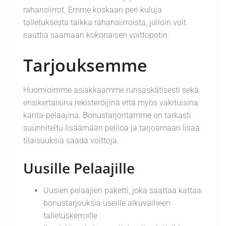
rahansiirrot. Emme koskaan peri kuluja
talletuksesta taikka rahansiirroista, jolloin voit
nauttia saamaan kokonaisen voittopotin.
Tarjouksemme
Huomioimme asiakkaamme runsaskätisesti sekä
ensikertaisina rekisteröijinä että myös vakituisina
kanta-pelaajina. Bonustarjontamme on tarkasti
suunniteltu lisäämään peliloa ja tarjoamaan lisää
tilaisuuksia saada voittoja.
Uusille Pelaajille
Uusien pelaajien paketti, joka saattaa kattaa
bonustarjouksia useille alkuvaiheen
talletuskerroille