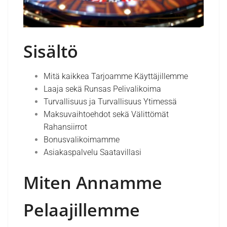
Sisältö
Mitä kaikkea Tarjoamme Käyttäjillemme
Laaja sekä Runsas Pelivalikoima
Turvallisuus ja Turvallisuus Ytimessä
Maksuvaihtoehdot sekä Välittömät
Rahansiirrot
Bonusvalikoimamme
Asiakaspalvelu Saatavillasi
Miten Annamme
Pelaajillemme