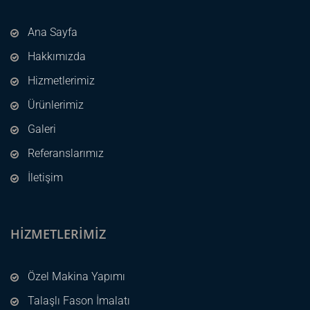
Ana Sayfa
Hakkımızda
Hizmetlerimiz
Ürünlerimiz
Galeri
Referanslarımız
İletişim
HIZMETLERIMIZ
Özel Makina Yapımı
Talaşlı Fason İmalatı