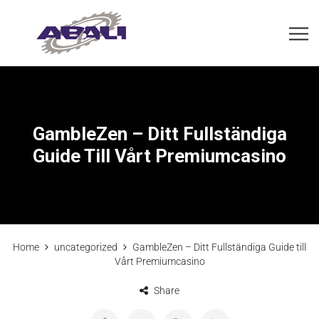
GambleZen – Ditt Fullständiga
Guide Till Vårt Premiumcasino
Home
uncategorized
GambleZen – Ditt Fullständiga Guide till
Vårt Premiumcasino
Share