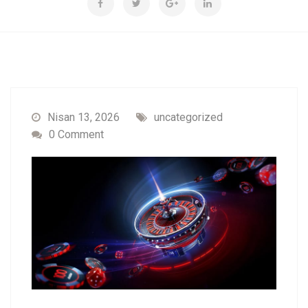
Nisan 13, 2026
uncategorized
0 Comment