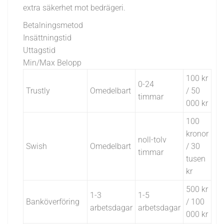
extra säkerhet mot bedrägeri.
Betalningsmetod
Insättningstid
Uttagstid
Min/Max Belopp
100 kr
0-24
Trustly
Omedelbart
/ 50
timmar
000 kr
100
kronor
noll-tolv
Swish
Omedelbart
/ 30
timmar
tusen
kr
500 kr
1-3
1-5
Banköverföring
/ 100
arbetsdagar
arbetsdagar
000 kr