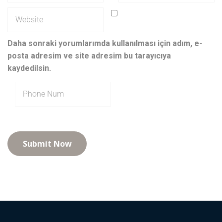
Daha sonraki yorumlarımda kullanılması için adım, e-
posta adresim ve site adresim bu tarayıcıya
kaydedilsin.