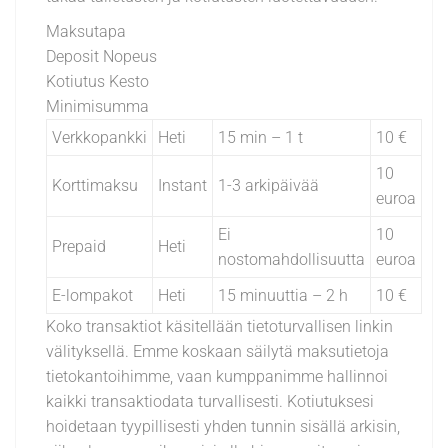
Maksutapa
Deposit Nopeus
Kotiutus Kesto
Minimisumma
Verkkopankki
Heti
15 min – 1 t
10 €
10
Korttimaksu
Instant
1-3 arkipäivää
euroa
Ei
10
Prepaid
Heti
nostomahdollisuutta
euroa
E-lompakot
Heti
15 minuuttia – 2 h
10 €
Koko transaktiot käsitellään tietoturvallisen linkin
välityksellä. Emme koskaan säilytä maksutietoja
tietokantoihimme, vaan kumppanimme hallinnoi
kaikki transaktiodata turvallisesti. Kotiutuksesi
hoidetaan tyypillisesti yhden tunnin sisällä arkisin,