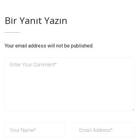
Bir Yanıt Yazın
Your email address will not be published.