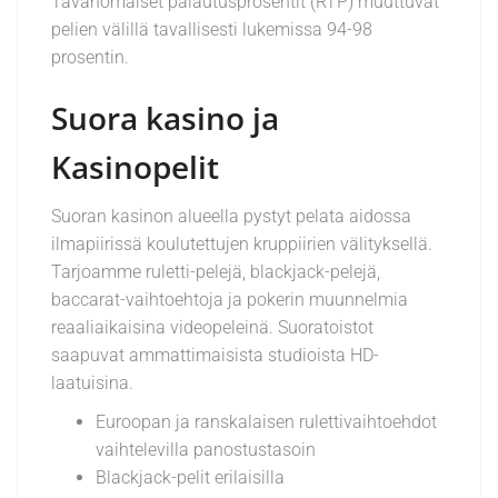
Tavanomaiset palautusprosentit (RTP) muuttuvat
pelien välillä tavallisesti lukemissa 94-98
prosentin.
Suora kasino ja
Kasinopelit
Suoran kasinon alueella pystyt pelata aidossa
ilmapiirissä koulutettujen kruppiirien välityksellä.
Tarjoamme ruletti-pelejä, blackjack-pelejä,
baccarat-vaihtoehtoja ja pokerin muunnelmia
reaaliaikaisina videopeleinä. Suoratoistot
saapuvat ammattimaisista studioista HD-
laatuisina.
Euroopan ja ranskalaisen rulettivaihtoehdot
vaihtelevilla panostustasoin
Blackjack-pelit erilaisilla