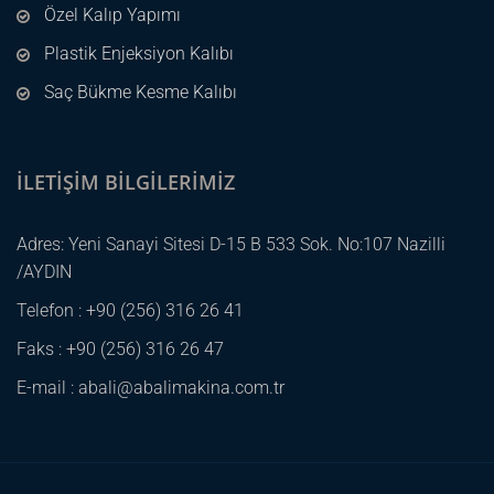
Özel Kalıp Yapımı
Plastik Enjeksiyon Kalıbı
Saç Bükme Kesme Kalıbı
İLETIŞIM BILGILERIMIZ
Adres: Yeni Sanayi Sitesi D-15 B 533 Sok. No:107 Nazilli
/AYDIN
Telefon : +90 (256) 316 26 41
Faks : +90 (256) 316 26 47
E-mail : abali@abalimakina.com.tr