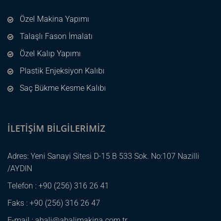
Özel Makina Yapımı
Talaşlı Fason İmalatı
Özel Kalıp Yapımı
Plastik Enjeksiyon Kalıbı
Saç Bükme Kesme Kalıbı
İLETIŞIM BILGILERIMIZ
Adres: Yeni Sanayi Sitesi D-15 B 533 Sok. No:107 Nazilli
/AYDIN
Telefon : +90 (256) 316 26 41
Faks : +90 (256) 316 26 47
E-mail : abali@abalimakina.com.tr