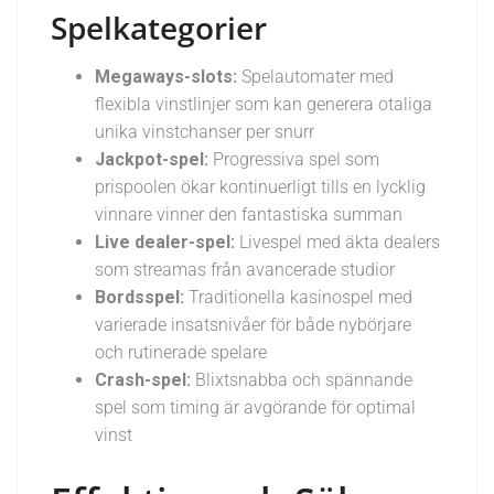
Spelkategorier
Megaways-slots:
Spelautomater med
flexibla vinstlinjer som kan generera otaliga
unika vinstchanser per snurr
Jackpot-spel:
Progressiva spel som
prispoolen ökar kontinuerligt tills en lycklig
vinnare vinner den fantastiska summan
Live dealer-spel:
Livespel med äkta dealers
som streamas från avancerade studior
Bordsspel:
Traditionella kasinospel med
varierade insatsnivåer för både nybörjare
och rutinerade spelare
Crash-spel:
Blixtsnabba och spännande
spel som timing är avgörande för optimal
vinst