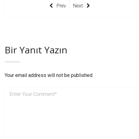
Prev
Next
Bir Yanıt Yazın
Your email address will not be published.