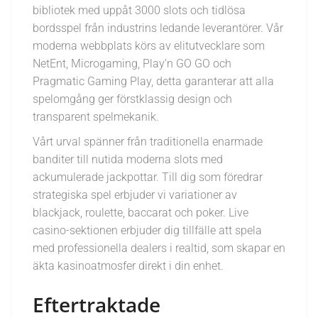
bibliotek med uppåt 3000 slots och tidlösa
bordsspel från industrins ledande leverantörer. Vår
moderna webbplats körs av elitutvecklare som
NetEnt, Microgaming, Play’n GO GO och
Pragmatic Gaming Play, detta garanterar att alla
spelomgång ger förstklassig design och
transparent spelmekanik.
Vårt urval spänner från traditionella enarmade
banditer till nutida moderna slots med
ackumulerade jackpottar. Till dig som föredrar
strategiska spel erbjuder vi variationer av
blackjack, roulette, baccarat och poker. Live
casino-sektionen erbjuder dig tillfälle att spela
med professionella dealers i realtid, som skapar en
äkta kasinoatmosfer direkt i din enhet.
Eftertraktade