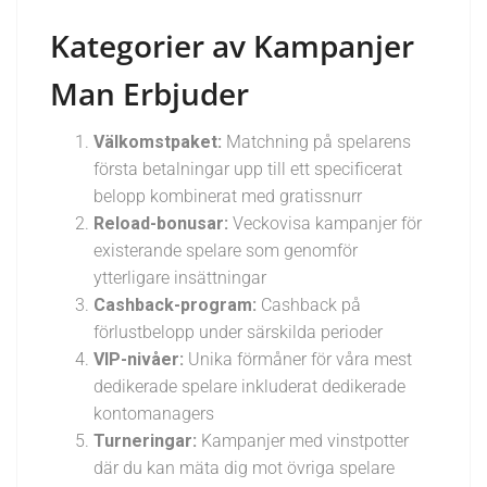
Kategorier av Kampanjer
Man Erbjuder
Välkomstpaket:
Matchning på spelarens
första betalningar upp till ett specificerat
belopp kombinerat med gratissnurr
Reload-bonusar:
Veckovisa kampanjer för
existerande spelare som genomför
ytterligare insättningar
Cashback-program:
Cashback på
förlustbelopp under särskilda perioder
VIP-nivåer:
Unika förmåner för våra mest
dedikerade spelare inkluderat dedikerade
kontomanagers
Turneringar:
Kampanjer med vinstpotter
där du kan mäta dig mot övriga spelare