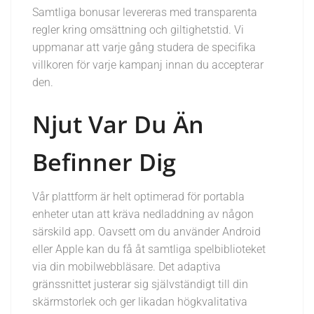
Samtliga bonusar levereras med transparenta
regler kring omsättning och giltighetstid. Vi
uppmanar att varje gång studera de specifika
villkoren för varje kampanj innan du accepterar
den.
Njut Var Du Än
Befinner Dig
Vår plattform är helt optimerad för portabla
enheter utan att kräva nedladdning av någon
särskild app. Oavsett om du använder Android
eller Apple kan du få åt samtliga spelbiblioteket
via din mobilwebbläsare. Det adaptiva
gränssnittet justerar sig självständigt till din
skärmstorlek och ger likadan högkvalitativa