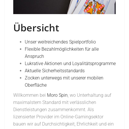
Übersicht
Unser weitreichendes Spielportfolio
Flexible Bezahlmöglichkeiten für alle
Anspruch
Lukrative Aktionen und Loyalitätsprogramme
Aktuelle Sicherheitsstandards
Zocken unterwegs mit unserer mobilen
Oberfläche
Willkommen bei
Moro Spin
, wo Unterhaltung auf
maximalstem Standard mit verlässlichen
Dienstleistungen zusammenkommt. Als
lizensierter Provider im Online-Gamingsektor
bauen wir auf Durchsichtigkeit, Ehrlichkeit und ein