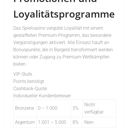
Loyalitätsprogramme
Das Spielcasino vergütet Loyalität mit einem
gestaffelten Premium-Programm, das besondere
Vergünstigungen aktiviert. Alle Einsatz häuft an
Bonuspunkte, die in Bargeld transformiert werden
können oder Zugang zu Premium-Wettkämpfen
bieten.
VIP-Stufe
Points benötigt
Cashback-Quote
Individueller Kundenbetreuer
Nicht
Bronzene
0 – 1.000
5%
verfügbar
Argentum
1.001 – 5.000
8%
Nein