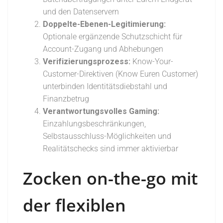
und den Datenservern
Doppelte-Ebenen-Legitimierung:
Optionale ergänzende Schutzschicht für
Account-Zugang und Abhebungen
Verifizierungsprozess:
Know-Your-
Customer-Direktiven (Know Euren Customer)
unterbinden Identitätsdiebstahl und
Finanzbetrug
Verantwortungsvolles Gaming:
Einzahlungsbeschränkungen,
Selbstausschluss-Möglichkeiten und
Realitätschecks sind immer aktivierbar
Zocken on-the-go mit
der flexiblen