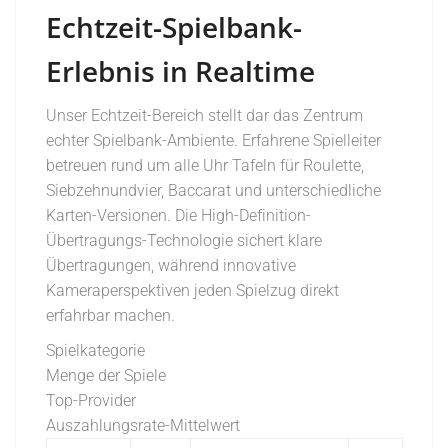
Echtzeit-Spielbank-
Erlebnis in Realtime
Unser Echtzeit-Bereich stellt dar das Zentrum
echter Spielbank-Ambiente. Erfahrene Spielleiter
betreuen rund um alle Uhr Tafeln für Roulette,
Siebzehnundvier, Baccarat und unterschiedliche
Karten-Versionen. Die High-Definition-
Übertragungs-Technologie sichert klare
Übertragungen, während innovative
Kameraperspektiven jeden Spielzug direkt
erfahrbar machen.
Spielkategorie
Menge der Spiele
Top-Provider
Auszahlungsrate-Mittelwert