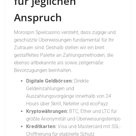
für jeglichen
Anspruch
Morospin Spielcasino versteht, dass zügige und
geschützte Überweisungen fundamental für Ihr
Zutrauen sind. Deshalb stellen wir ein breit
gestaffeltes Palette an Zahlungsmethoden, die
ebenso altbekannte als sowie zeitgemäße
Bevorzugungen beinhalten.
Digitale Geldbörsen:
Direkte
Geldeinzahlungen und
Auszahlungsvorgänge innerhalb von 24
Hours über Skrill, Neteller und ecoPayz
Kryptowährungen:
BTC, Ether und LTC für
größte Anonymität und Überweisungstempo
Kreditkarten:
Visa und Mastercard mit SSL-
Chiffrierung für etablierte Schutz