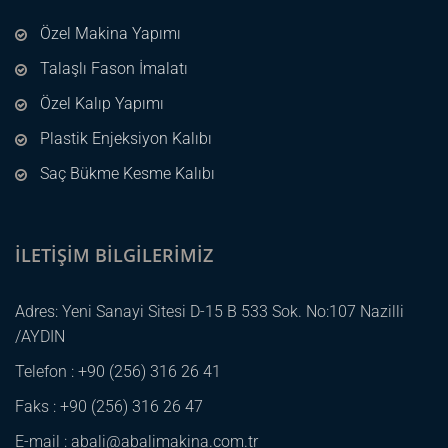
Özel Makina Yapımı
Talaşlı Fason İmalatı
Özel Kalıp Yapımı
Plastik Enjeksiyon Kalıbı
Saç Bükme Kesme Kalıbı
İLETIŞIM BILGILERIMIZ
Adres: Yeni Sanayi Sitesi D-15 B 533 Sok. No:107 Nazilli
/AYDIN
Telefon : +90 (256) 316 26 41
Faks : +90 (256) 316 26 47
E-mail : abali@abalimakina.com.tr