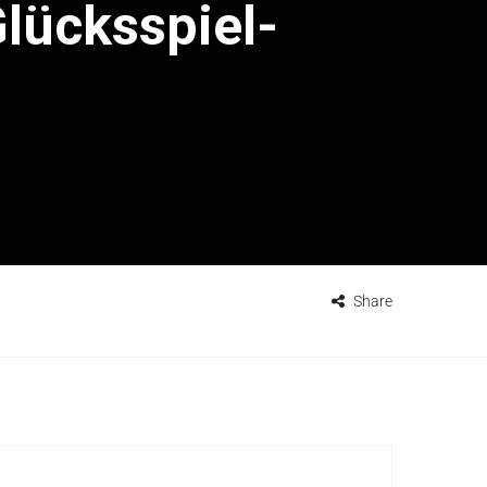
lücksspiel-
Share