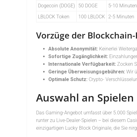
Dogecoin (DOGE)
50 DOGE
5-10 Minuten
LBLOCK Token
100 LBLOCK
2-5 Minuten
Vorzüge der Blockchain
Absolute Anonymität:
Keinerlei Weiterg
Sofortige Zugänglichkeit:
Einzahlungen
Internationale Verfügbarkeit:
Zocken Si
Geringe Überweisungsgebühren:
Wir ü
Optimale Schutz:
Crypto- Verschlüsselun
Auswahl an Spielen
Das Gaming-Angebot umfasst über 5.000 Spiel
runter zu Live-Dealer-Spielen – bei diesem Casin
einzigartigen Lucky Block Originale, die Sie ni