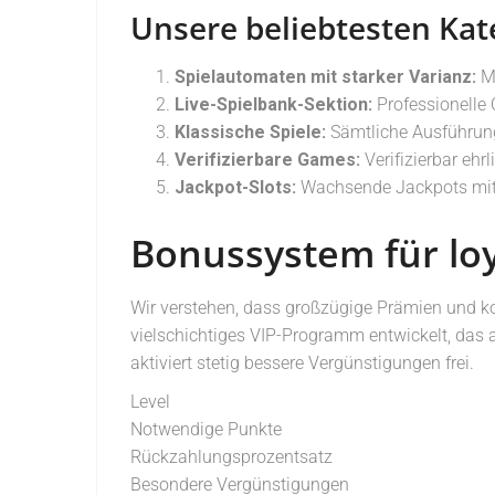
Unsere beliebtesten Kat
Spielautomaten mit starker Varianz:
Me
Live-Spielbank-Sektion:
Professionelle 
Klassische Spiele:
Sämtliche Ausführung
Verifizierbare Games:
Verifizierbar eh
Jackpot-Slots:
Wachsende Jackpots mit
Bonussystem für loy
Wir verstehen, dass großzügige Prämien und kon
vielschichtiges VIP-Programm entwickelt, das a
aktiviert stetig bessere Vergünstigungen frei.
Level
Notwendige Punkte
Rückzahlungsprozentsatz
Besondere Vergünstigungen