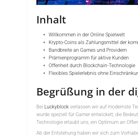
Inhalt
Willkommen in der Online Spielwelt
Krypto-Coins als Zahlungsmittel der ko
Bandbreite an Games und Providern
Prämienprogramm für aktive Kunden
Offenheit durch Blockchain-Technologie
Flexibles Spielerlebnis ohne Einschränk
Begrüßung in der di
Bei
Luckyblock
verlassen wir auf modernste Tec
wurde speziell für Gamer entwickelt, die Bedeu
Technologie erlaubt uns, ein Optimum an Offenh
Ab der Entstehung haben wir sich zum Vorhaben