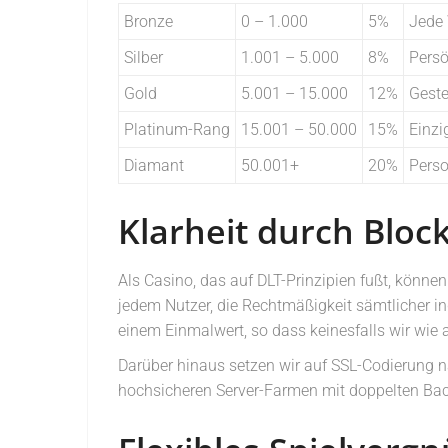
Bronze
0 – 1.000
5%
Jede
Silber
1.001 – 5.000
8%
Persö
Gold
5.001 – 15.000
12%
Geste
Platinum-Rang
15.001 – 50.000
15%
Einzi
Diamant
50.001+
20%
Perso
Klarheit durch Bloc
Als Casino, das auf DLT-Prinzipien fußt, können
jedem Nutzer, die Rechtmäßigkeit sämtlicher i
einem Einmalwert, so dass keinesfalls wir wie 
Darüber hinaus setzen wir auf SSL-Codierung n
hochsicheren Server-Farmen mit doppelten Bac