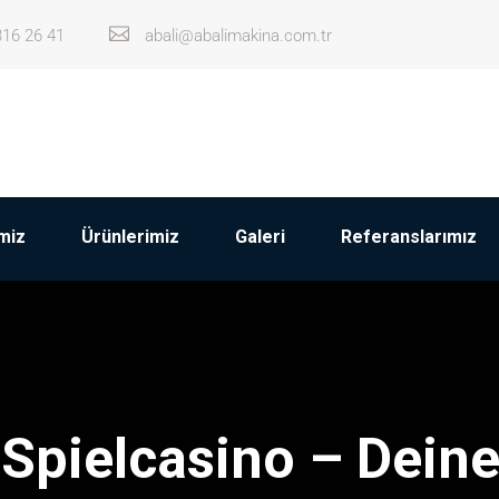
316 26 41
abali@abalimakina.com.tr
miz
Ürünlerimiz
Galeri
Referanslarımız
 Spielcasino – Deine