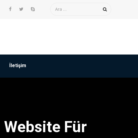
İletişim
 Website Für