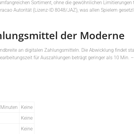
mfangreichen Sortiment, ohne die gewöhnlichen Limitierungen t
acao Autorität (Lizenz-ID 8048/JAZ), was allen Spielern geset
ahlungsmittel der Moderne
breite an digitalen Zahlungsmitteln. Die Abwicklung findet stat
arbeitungszeit für Auszahlungen beträgt geringer als 10 Min. – 
n Minuten
Keine
Keine
Keine