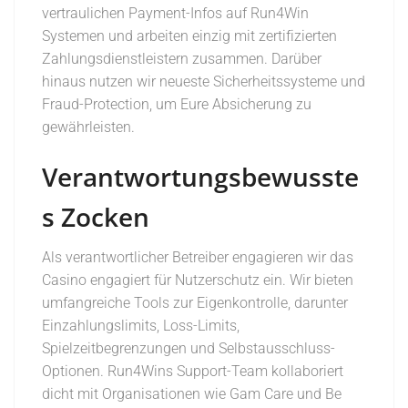
vertraulichen Payment-Infos auf Run4Win
Systemen und arbeiten einzig mit zertifizierten
Zahlungsdienstleistern zusammen. Darüber
hinaus nutzen wir neueste Sicherheitssysteme und
Fraud-Protection, um Eure Absicherung zu
gewährleisten.
Verantwortungsbewusste
s Zocken
Als verantwortlicher Betreiber engagieren wir das
Casino engagiert für Nutzerschutz ein. Wir bieten
umfangreiche Tools zur Eigenkontrolle, darunter
Einzahlungslimits, Loss-Limits,
Spielzeitbegrenzungen und Selbstausschluss-
Optionen. Run4Wins Support-Team kollaboriert
dicht mit Organisationen wie Gam Care und Be