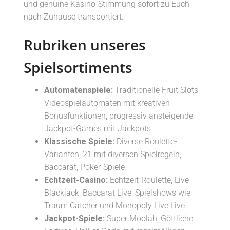
und genuine Kasino-Stimmung sofort zu Euch
nach Zuhause transportiert.
Rubriken unseres
Spielsortiments
Automatenspiele:
Traditionelle Fruit Slots,
Videospielautomaten mit kreativen
Bonusfunktionen, progressiv ansteigende
Jackpot-Games mit Jackpots
Klassische Spiele:
Diverse Roulette-
Varianten, 21 mit diversen Spielregeln,
Baccarat, Poker-Spiele
Echtzeit-Casino:
Echtzeit-Roulette, Live-
Blackjack, Baccarat Live, Spielshows wie
Traum Catcher und Monopoly Live Live
Jackpot-Spiele:
Super Moolah, Göttliche