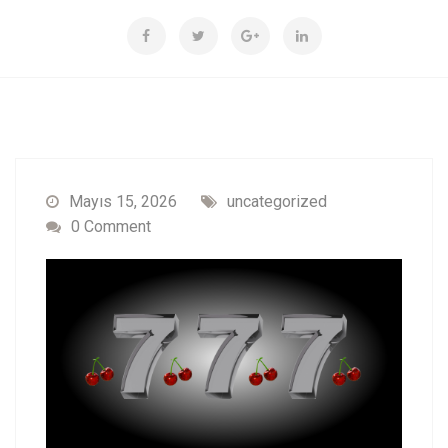
Mayıs 15, 2026
uncategorized
0 Comment