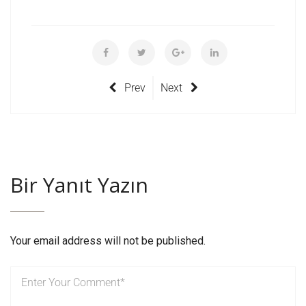
Prev
Next
Bir Yanıt Yazın
Your email address will not be published.