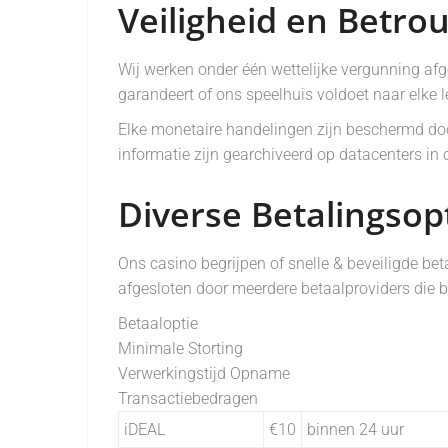
Veiligheid en Betr
Wij werken onder één wettelijke vergunning afg
garandeert of ons speelhuis voldoet naar elke l
Elke monetaire handelingen zijn beschermd door
informatie zijn gearchiveerd op datacenters i
Diverse Betalingsop
Ons casino begrijpen of snelle & beveiligde bet
afgesloten door meerdere betaalproviders die 
Betaaloptie
Minimale Storting
Verwerkingstijd Opname
Transactiebedragen
iDEAL
€10
binnen 24 uur