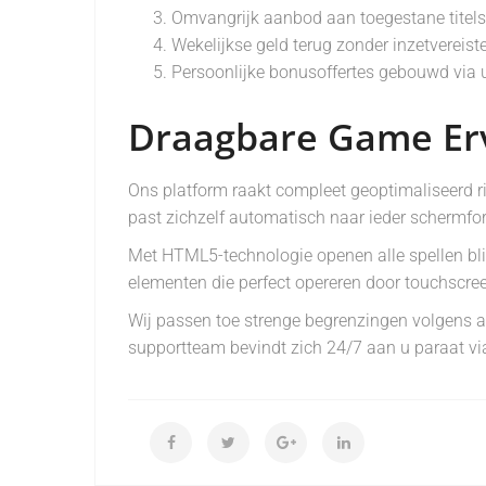
Omvangrijk aanbod aan toegestane titels,
Wekelijkse geld terug zonder inzetvereist
Persoonlijke bonusoffertes gebouwd via
Draagbare Game Er
Ons platform raakt compleet geoptimaliseerd r
past zichzelf automatisch naar ieder schermfo
Met HTML5-technologie openen alle spellen bli
elementen die perfect opereren door touchscre
Wij passen toe strenge begrenzingen volgens al
supportteam bevindt zich 24/7 aan u paraat vi