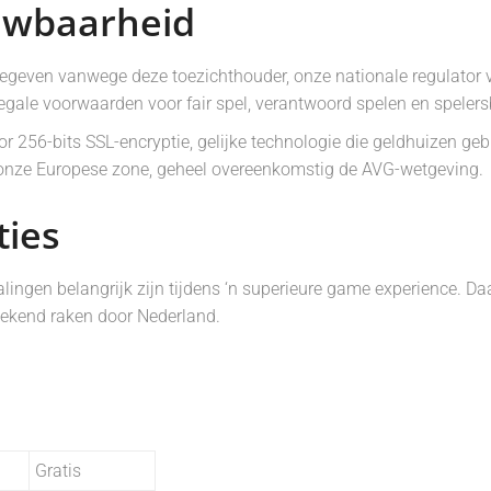
ouwbaarheid
egeven vanwege deze toezichthouder, onze nationale regulator vo
egale voorwaarden voor fair spel, verantwoord spelen en spelers
 256-bits SSL-encryptie, gelijke technologie die geldhuizen gebr
n onze Europese zone, geheel overeenkomstig de AVG-wetgeving.
ties
alingen belangrijk zijn tijdens ‘n superieure game experience. Da
bekend raken door Nederland.
Gratis