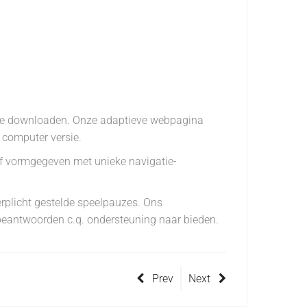
t te downloaden. Onze adaptieve webpagina
 computer versie.
ef vormgegeven met unieke navigatie-
erplicht gestelde speelpauzes. Ons
 beantwoorden c.q. ondersteuning naar bieden.
Prev
Next