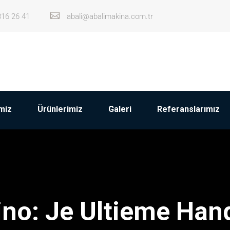
316 26 41
abali@abalimakina.com.tr
miz
Ürünlerimiz
Galeri
Referanslarımız
ino: Je Ultieme Han