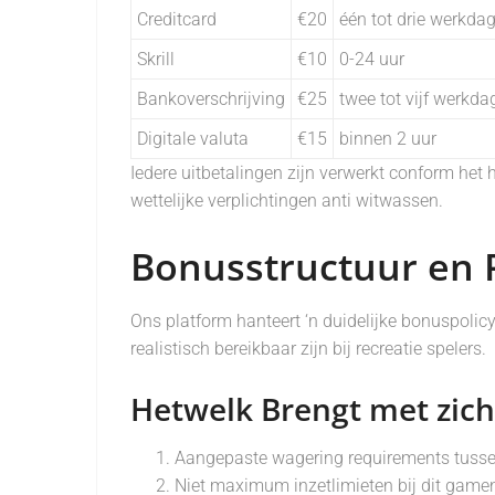
Creditcard
€20
één tot drie werkda
Skrill
€10
0-24 uur
Bankoverschrijving
€25
twee tot vijf werkda
Digitale valuta
€15
binnen 2 uur
Iedere uitbetalingen zijn verwerkt conform het 
wettelijke verplichtingen anti witwassen.
Bonusstructuur en 
Ons platform hanteert ‘n duidelijke bonuspoli
realistisch bereikbaar zijn bij recreatie spelers.
Hetwelk Brengt met zic
Aangepaste wagering requirements tusse
Niet maximum inzetlimieten bij dit game